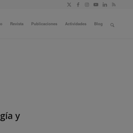
do
Revista
Publicaciones
Actividades
Blog
gía y