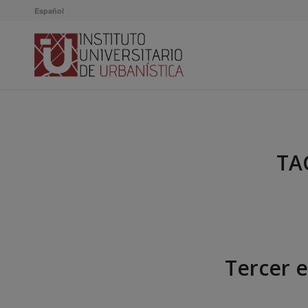
Español
TA
Tercer e