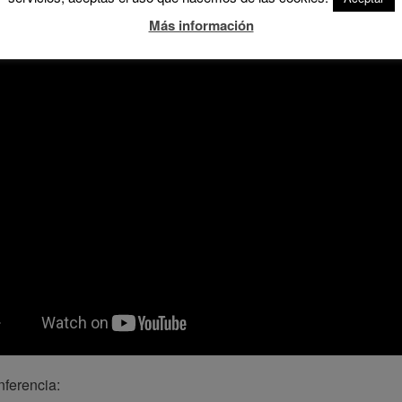
Más información
ferencia: