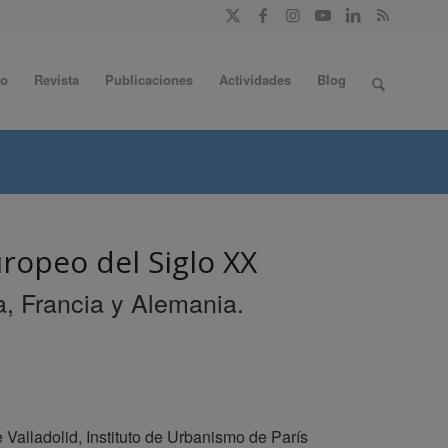
do
Revista
Publicaciones
Actividades
Blog
ropeo del Siglo XX
, Francia y Alemania.
e Valladolid, Instituto de Urbanismo de París