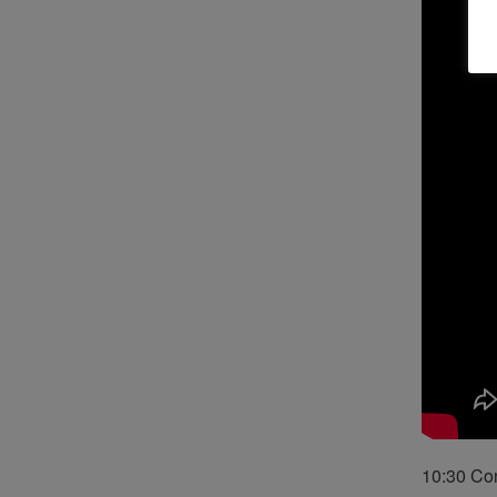
10:30 Con