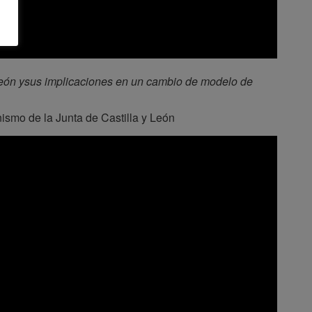
León ysus implicaciones en un cambio de modelo de
ismo de la Junta de Castilla y León