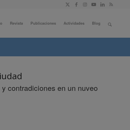
do
Revista
Publicaciones
Actividades
Blog
ciudad
 y contradiciones en un nuveo