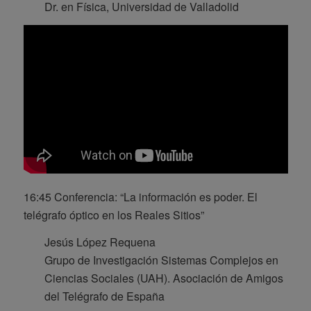
Dr. en Física, Universidad de Valladolid
16:45 Conferencia: “La información es poder. El
telégrafo óptico en los Reales Sitios”
Jesús López Requena
Grupo de Investigación Sistemas Complejos en
Ciencias Sociales (UAH). Asociación de Amigos
del Telégrafo de España