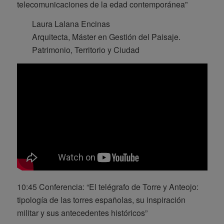
telecomunicaciones de la edad contemporánea”
Laura Lalana Encinas
Arquitecta, Máster en Gestión del Paisaje.
Patrimonio, Territorio y Ciudad
10:45 Conferencia: “El telégrafo de Torre y Anteojo:
tipología de las torres españolas, su inspiración
militar y sus antecedentes históricos”