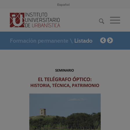
Español