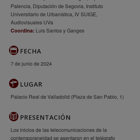
Palencia, Diputación de Segovia, Instituto
Universitario de Urbanística, IV SUIGE,
Audiovisuales UVa
Coordina:
Luis Santos y Ganges
FECHA
7 de junio de 2024
LUGAR
Palacio Real de Valladolid (Plaza de San Pablo, 1)
PRESENTACIÓN
Los inicios de las telecomunicaciones de la
contemporaneidad se asentaron en el telégrafo