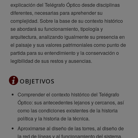
explicación del Telégrafo Óptico desde disciplinas
diferentes, necesarias para aprehender su
complejidad. Sobre la base de su contexto histórico
se abordará su funcionamiento, tipología y
arquitectura, analizando igualmente su presencia en
el paisaje y sus valores patrimoniales como punto de
partida para su entendimiento y la conservación o
legibilidad de sus restos y ausencias.
OBJETIVOS
Comprender el contexto histórico del Telégrafo
Óptico: sus antecedentes lejanos y cercanos, así
como las condiciones existentes de la historia
política y la historia de la técnica.
Aproximarse al diseño de las torres, al diseño de
la red de líneas y al funcionamiento del sistema.