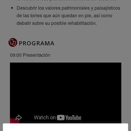
Descubrir los valores patrimoniales y paisajísticos
de las torres que aún quedan en pie, así como
debatir sobre su posible rehabilitación.
PROGRAMA
09:00 Presentación