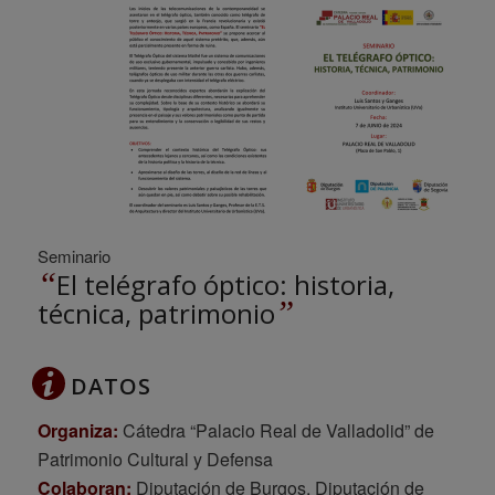
Seminario
“
El telégrafo óptico: historia,
”
técnica, patrimonio
DATOS
Organiza:
Cátedra “Palacio Real de Valladolid” de
Patrimonio Cultural y Defensa
Colaboran:
Diputación de Burgos, Diputación de