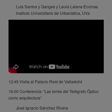
Luis Santos y Ganges y Laura Lalana Encinas
Instituto Universitario de Urbanística, UVa
12:45 Visita al Palacio Real de Valladolid
16:00 Conferencia: “Las torres del Telégrafo Óptico
como arquitectura”
José Ignacio Sánchez Rivera