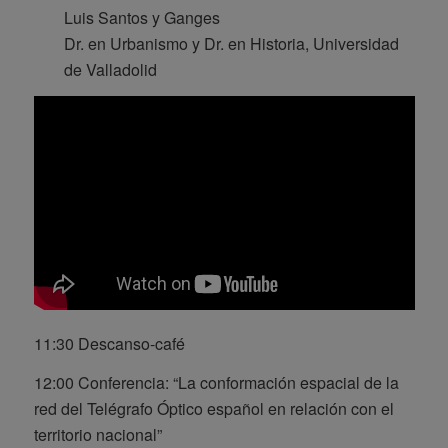
Luis Santos y Ganges
Dr. en Urbanismo y Dr. en Historia, Universidad
de Valladolid
11:30 Descanso-café
12:00 Conferencia: “La conformación espacial de la
red del Telégrafo Óptico español en relación con el
territorio nacional”