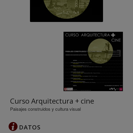
Curso Arquitectura + cine
Paisajes construidos y cultura visual
DATOS