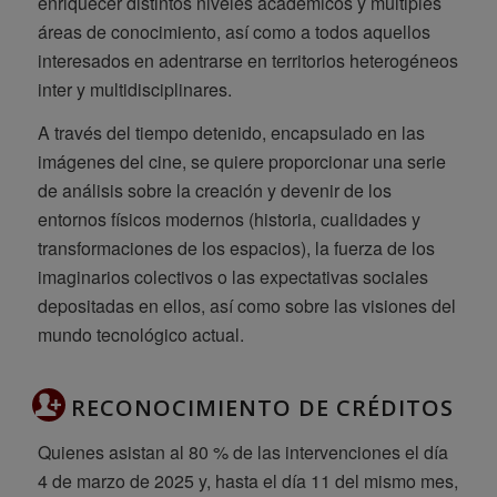
enriquecer distintos niveles académicos y múltiples
áreas de conocimiento, así como a todos aquellos
interesados en adentrarse en territorios heterogéneos
inter y multidisciplinares.
A través del tiempo detenido, encapsulado en las
imágenes del cine, se quiere proporcionar una serie
de análisis sobre la creación y devenir de los
entornos físicos modernos (historia, cualidades y
transformaciones de los espacios), la fuerza de los
imaginarios colectivos o las expectativas sociales
depositadas en ellos, así como sobre las visiones del
mundo tecnológico actual.
RECONOCIMIENTO DE CRÉDITOS
Quienes asistan al 80 % de las intervenciones el día
4 de marzo de 2025 y, hasta el día 11 del mismo mes,