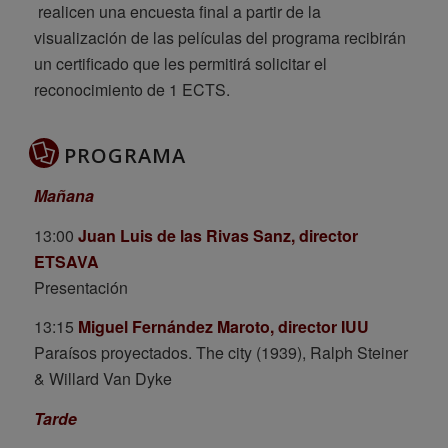
realicen una encuesta final a partir de la
visualización de las películas del programa recibirán
un certificado que les permitirá solicitar el
reconocimiento de 1 ECTS.
PROGRAMA
Mañana
13:00
Juan Luis de las Rivas Sanz, director
ETSAVA
Presentación
13:15
Miguel Fernández Maroto, director IUU
Paraísos proyectados. The city (1939), Ralph Steiner
& Willard Van Dyke
Tarde