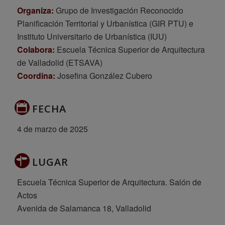
Organiza:
Grupo de Investigación Reconocido
Planificación Territorial y Urbanística (GIR PTU) e
Instituto Universitario de Urbanística (IUU)
Colabora:
Escuela Técnica Superior de Arquitectura
de Valladolid (ETSAVA)
Coordina:
Josefina González Cubero
FECHA
4 de marzo de 2025
LUGAR
Escuela Técnica Superior de Arquitectura. Salón de
Actos
Avenida de Salamanca 18, Valladolid