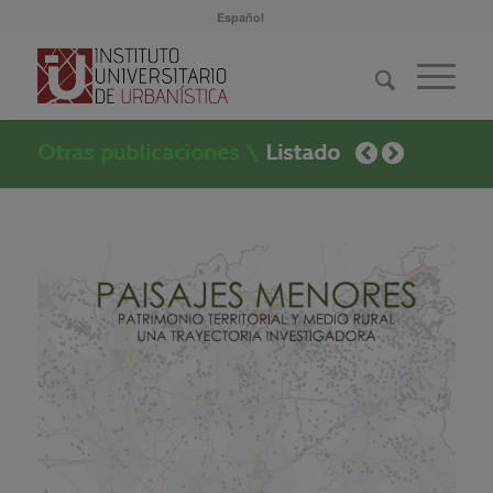
Español