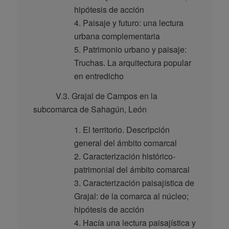
hipótesis de acción
4. Paisaje y futuro: una lectura
urbana complementaria
5. Patrimonio urbano y paisaje:
Truchas. La arquitectura popular
en entredicho
V.3. Grajal de Campos en la
subcomarca de Sahagún, León
1. El territorio. Descripción
general del ámbito comarcal
2. Caracterización histórico-
patrimonial del ámbito comarcal
3. Caracterización paisajística de
Grajal: de la comarca al núcleo;
hipótesis de acción
4. Hacía una lectura paisajística y