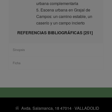
urbana complementaria
5. Escena urbana en Grajal de
Campos: un camino estable, un
caserío y un campo incierto
REFERENCIAS BIBLIOGRÁFICAS [251]
Sinopsis
Ficha
Avda. Salamanca, 18 47014 · VALLADOLID