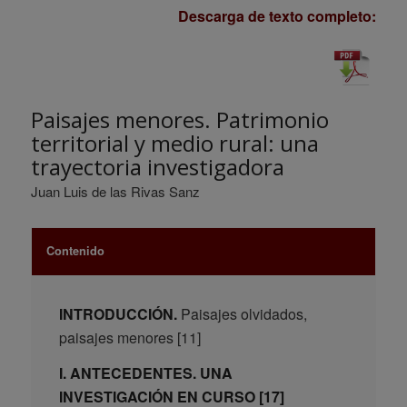
Descarga de texto completo:
Paisajes menores. Patrimonio
territorial y medio rural: una
trayectoria investigadora
Juan Luis de las Rivas Sanz
Contenido
INTRODUCCIÓN.
Paisajes olvidados,
paisajes menores [11]
I. ANTECEDENTES. UNA
INVESTIGACIÓN EN CURSO [17]