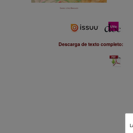
Descarga de texto completo:
L