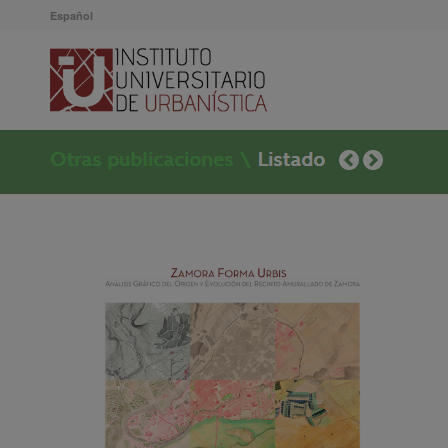
Español