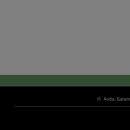
Avda. Salam