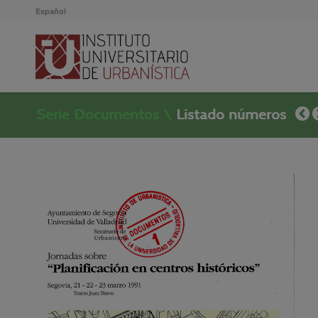
Español