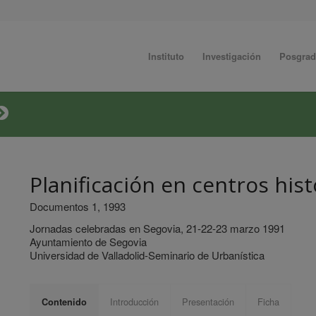
Instituto
Investigación
Posgra
Planificación en centros hist
Documentos 1, 1993
Jornadas celebradas en Segovia, 21-22-23 marzo 1991
Ayuntamiento de Segovia
Universidad de Valladolid-Seminario de Urbanística
Introducción
Presentación
Ficha
Contenido