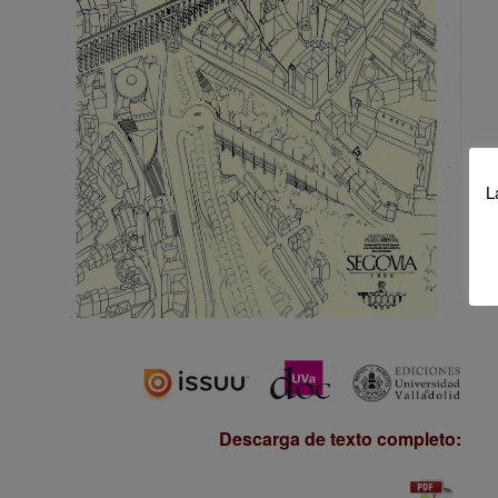
L
Descarga de texto completo: