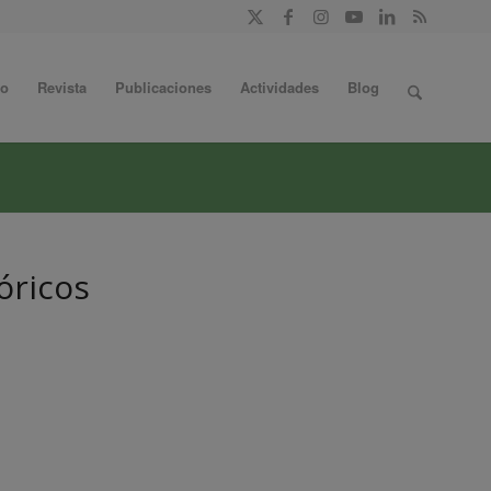
do
Revista
Publicaciones
Actividades
Blog
óricos