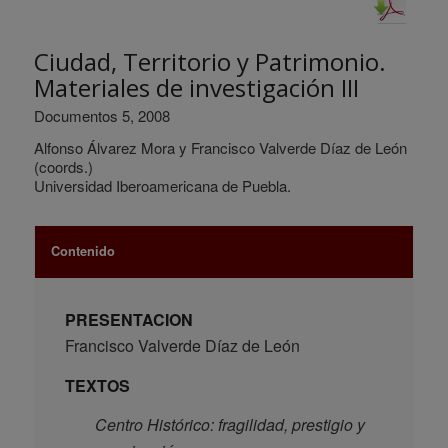
Ciudad, Territorio y Patrimonio.
Materiales de investigación III
Documentos 5, 2008
Alfonso Álvarez Mora y Francisco Valverde Díaz de León
(coords.)
Universidad Iberoamericana de Puebla.
Contenido
PRESENTACION
Francisco Valverde Díaz de León
TEXTOS
Centro Histórico: fragilidad, prestigio y