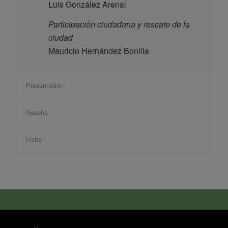
Luis González Arenal
Participación ciudadana y rescate de la
ciudad
Mauricio Hernández Bonilla
Presentación
Reseña
Ficha