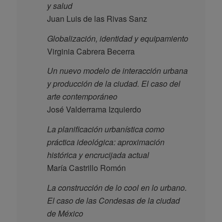
y salud
Juan Luis de las Rivas Sanz
Globalización, identidad y equipamiento
Virginia Cabrera Becerra
Un nuevo modelo de interacción urbana
y producción de la ciudad. El caso del
arte contemporáneo
José Valderrama Izquierdo
La planificación urbanística como
práctica ideológica: aproximación
histórica y encrucijada actual
María Castrillo Romón
La construcción de lo cool en lo urbano.
El caso de las Condesas de la ciudad
de México