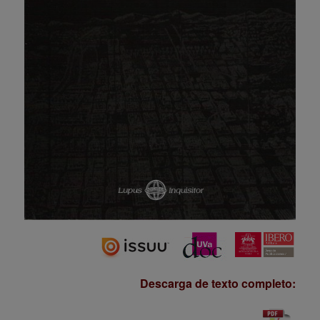
Descarga de texto completo: