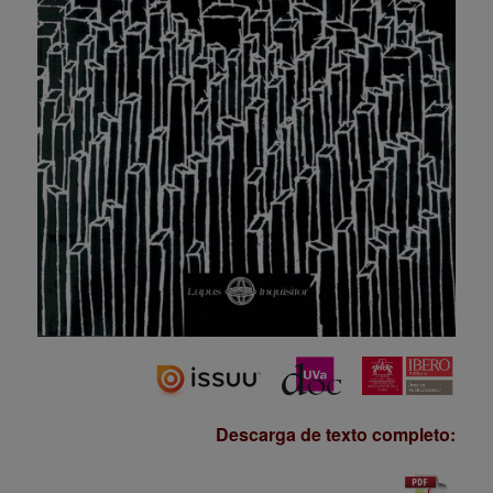
Descarga de texto completo: