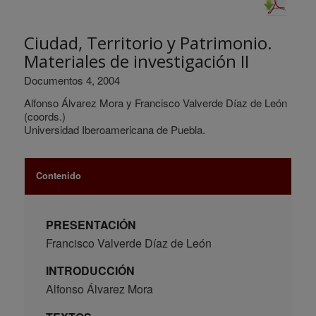
Ciudad, Territorio y Patrimonio.
Materiales de investigación II
Documentos 4, 2004
Alfonso Álvarez Mora y Francisco Valverde Díaz de León
(coords.)
Universidad Iberoamericana de Puebla.
Contenido
PRESENTACIÓN
Francisco Valverde Díaz de León
INTRODUCCIÓN
Alfonso Álvarez Mora