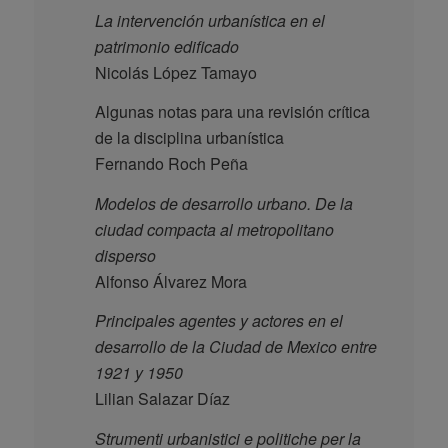
La intervención urbanística en el
patrimonio edificado
Nicolás López Tamayo
Algunas notas para una revisión crítica
de la disciplina urbanística
Fernando Roch Peña
Modelos de desarrollo urbano. De la
ciudad compacta al metropolitano
disperso
Alfonso Álvarez Mora
Principales agentes y actores en el
desarrollo de la Ciudad de Mexico entre
1921 y 1950
Lilian Salazar Díaz
Strumenti urbanistici e politiche per la