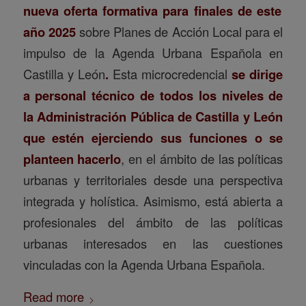
nueva oferta formativa para finales de este
año 2025
sobre Planes de Acción Local para el
impulso de la Agenda Urbana Española en
Castilla y León
.
Esta microcredencial
se dirige
a personal técnico de todos los niveles de
la Administración Pública de Castilla y León
que estén ejerciendo sus funciones o se
planteen hacerlo
, en el ámbito de las políticas
urbanas y territoriales desde una perspectiva
integrada y holística. Asimismo, está abierta a
profesionales del ámbito de las políticas
urbanas interesados en las cuestiones
vinculadas con la Agenda Urbana Española.
Read more