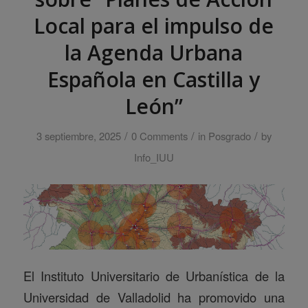
Local para el impulso de
la Agenda Urbana
Española en Castilla y
León”
/
/
/
3 septiembre, 2025
0 Comments
in
Posgrado
by
Info_IUU
El Instituto Universitario de Urbanística de la
Universidad de Valladolid ha promovido una