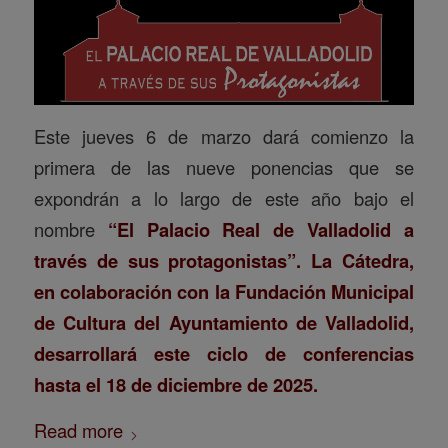
Este jueves 6 de marzo dará comienzo la
primera de las nueve ponencias que se
expondrán a lo largo de este año bajo el
nombre
“El Palacio Real de Valladolid a
través de sus protagonistas”.
La Cátedra,
en colaboración con la Fundación Municipal
de Cultura del Ayuntamiento de Valladolid,
desarrollará este ciclo de conferencias
hasta el 18 de diciembre de 2025.
Read more