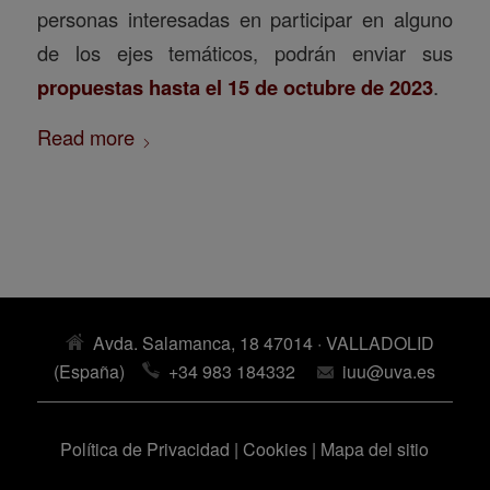
personas interesadas en participar en alguno
de los ejes temáticos, podrán enviar sus
propuestas hasta el 15 de octubre de 2023
.
Read more
Avda. Salamanca, 18 47014 · VALLADOLID
(España)
+34 983 184332
iuu@uva.es
Política de Privacidad
|
Cookies
|
Mapa del sitio