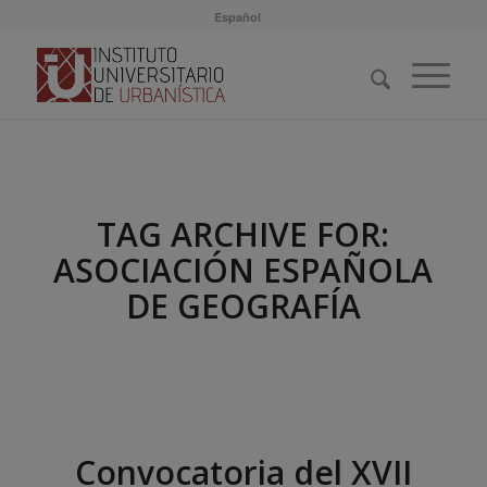
Español
TAG ARCHIVE FOR:
ASOCIACIÓN ESPAÑOLA
DE GEOGRAFÍA
Convocatoria del XVII