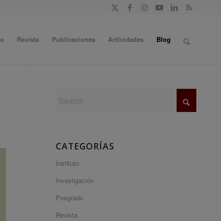
do
Revista
Publicaciones
Actividades
Blog
CATEGORÍAS
Instituto
Investigación
Posgrado
Revista