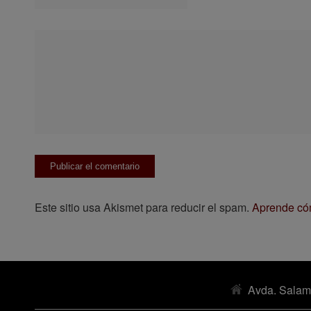
Este sitio usa Akismet para reducir el spam.
Aprende cóm
Avda. Salam