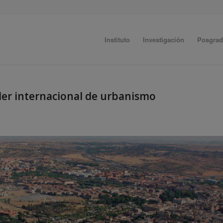
Instituto
Investigación
Posgra
ler internacional de urbanismo