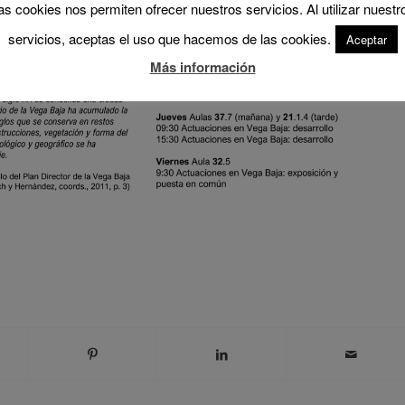
as cookies nos permiten ofrecer nuestros servicios. Al utilizar nuestr
servicios, aceptas el uso que hacemos de las cookies.
Aceptar
Más información