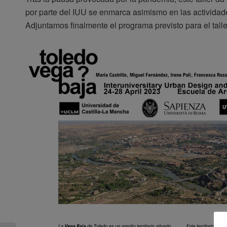
por parte del IUU se enmarca asimismo en las actividad
Adjuntamos finalmente el programa previsto para el talle