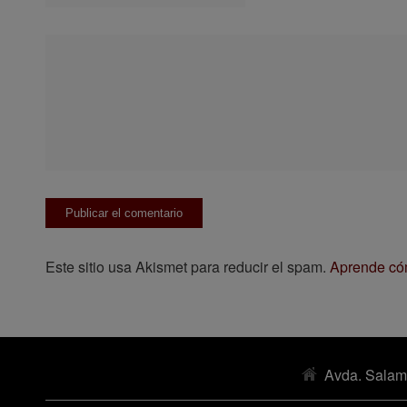
Este sitio usa Akismet para reducir el spam.
Aprende cóm
Avda. Salam