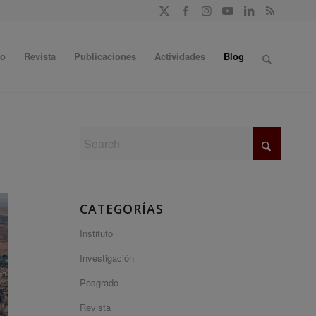
do
Revista
Publicaciones
Actividades
Blog
CATEGORÍAS
Instituto
Investigación
Posgrado
Revista