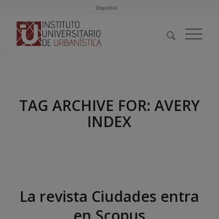
Español
TAG ARCHIVE FOR:
AVERY
INDEX
La revista Ciudades entra
en Scopus