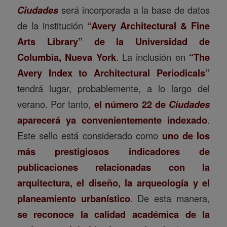
Ciudades
será incorporada a la base de datos
de la institución
“Avery Architectural & Fine
Arts Library” de la Universidad de
Columbia, Nueva York
. La inclusión en
“The
Avery Index to Architectural Periodicals”
tendrá lugar, probablemente, a lo largo del
verano. Por tanto,
el número 22 de
Ciudades
aparecerá ya convenientemente indexado
.
Este sello está considerado como
uno de los
más prestigiosos indicadores de
publicaciones relacionadas con la
arquitectura, el diseño, la arqueología y el
planeamiento urbanístico
. De esta manera,
se reconoce la calidad académica de la