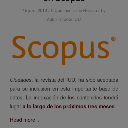
/
/
/
15 julio, 2019
0 Comments
in
Revista
by
Administrador IUU
Ciudades
, la revista del IUU, ha sido aceptada
para su inclusión en esta importante base de
datos. La indexación de los contenidos tendrá
lugar
a lo largo de los próximos tres meses
.
Read more