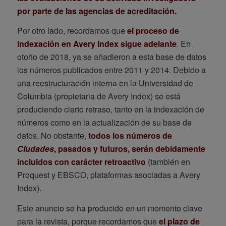
por parte de las agencias de acreditación.
Por otro lado, recordamos que
el proceso de
indexación en Avery Index sigue adelante
. En
otoño de 2018, ya se añadieron a esta base de datos
los números publicados entre 2011 y 2014. Debido a
una reestructuración interna en la Universidad de
Columbia (propietaria de Avery Index) se está
produciendo cierto retraso, tanto en la indexación de
números como en la actualización de su base de
datos. No obstante,
todos los números de
Ciudades
, pasados y futuros, serán debidamente
incluidos con carácter retroactivo
(también en
Proquest y EBSCO, plataformas asociadas a Avery
Index).
Este anuncio se ha producido en un momento clave
para la revista, porque recordamos que
el plazo de