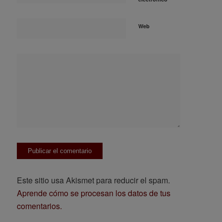
Web
Este sitio usa Akismet para reducir el spam.
Aprende cómo se procesan los datos de tus
comentarios.