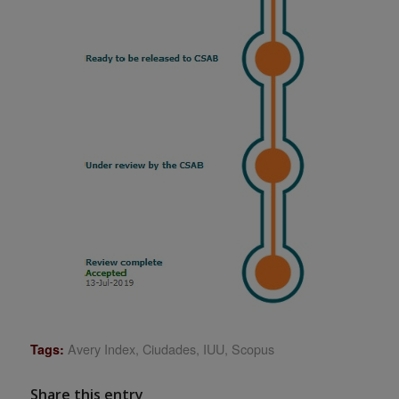
Avery Index
,
Ciudades
,
IUU
,
Scopus
Tags:
Share this entry