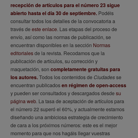
recepción de artículos para el número 23 sigue
abierto hasta el día 30 de septiembre.
Podéis
consultar todos los detalles de la convocatoria a
través de
este enlace
. Las etapas del proceso de
envío, así como las normas de publicación, se
encuentran disponibles en la sección
Normas
editoriales
de la revista. Recodamos que la
publicación de artículos, su corrección y
maquetación, son
completamente gratuitas para
los autores.
Todos los contenidos de
Ciudades
se
encuentran publicados
en régimen de open-access
y pueden ser consultados y descargados desde
su
página web
. La tasa de aceptación de artículos para
el número 22 superó el 60%, y actualmente estamos
diseñando una ambiciosa estrategia de crecimiento
de cara a los próximos números: este es el mejor
momento para que nos hagáis llegar vuestras