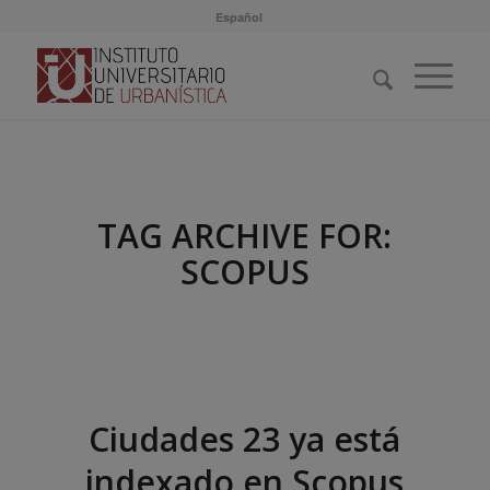
Español
TAG ARCHIVE FOR:
SCOPUS
Ciudades 23 ya está
indexado en Scopus