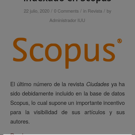
/
/
/
22 julio, 2020
0 Comments
in
Revista
by
Administrador IUU
El último número de la revista
Ciudades
ya ha
sido debidamente incluido en la base de datos
Scopus, lo cual supone un importante incentivo
para la visibilidad de sus artículos y sus
autores.