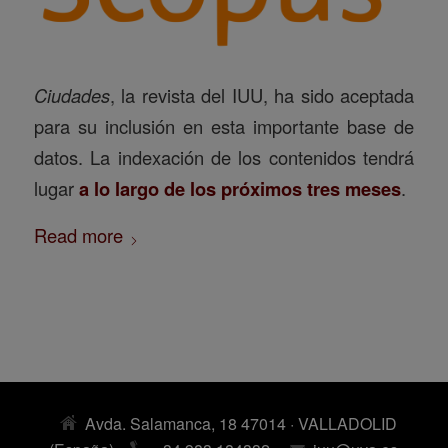
Ciudades
, la revista del IUU, ha sido aceptada
para su inclusión en esta importante base de
datos. La indexación de los contenidos tendrá
lugar
a lo largo de los próximos tres meses
.
Read more
Avda. Salamanca, 18 47014 · VALLADOLID