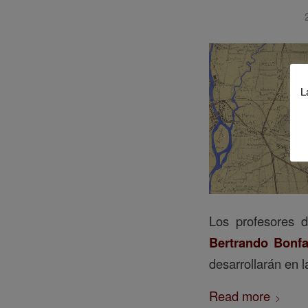
L
Los profesores d
Bertrando Bonfa
desarrollarán en 
Read more