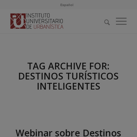
Español
TAG ARCHIVE FOR:
DESTINOS TURÍSTICOS
INTELIGENTES
Webinar sobre Destinos