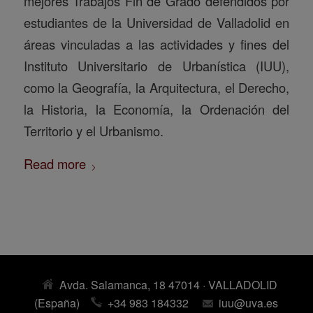
mejores Trabajos Fin de Grado defendidos por
estudiantes de la Universidad de Valladolid en
áreas vinculadas a las actividades y fines del
Instituto Universitario de Urbanística (IUU),
como la Geografía, la Arquitectura, el Derecho,
la Historia, la Economía, la Ordenación del
Territorio y el Urbanismo.
Read more
Avda. Salamanca, 18 47014 · VALLADOLID
(España)
+34 983 184332
iuu@uva.es