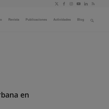
do
Revista
Publicaciones
Actividades
Blog
rbana en