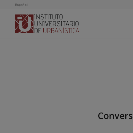
Español
Convers