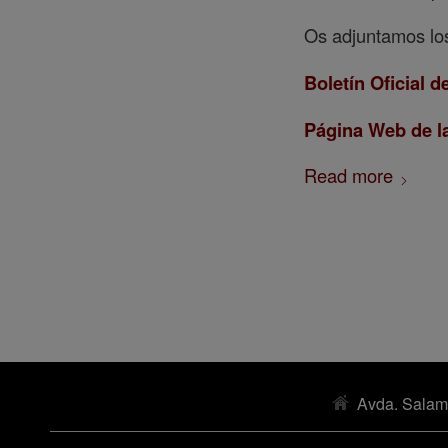
Os adjuntamos los
Boletín Oficial d
Página Web de la
Read more
Avda. Salam