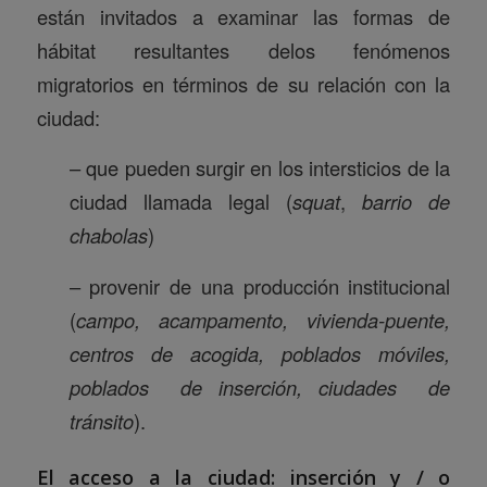
están invitados a examinar las formas de
hábitat resultantes delos fenómenos
migratorios en términos de su relación con la
ciudad:
– que pueden surgir en los intersticios de la
ciudad llamada legal (
squat
,
barrio de
chabolas
)
– provenir de una producción institucional
(
campo, acampamento, vivienda-puente,
centros de acogida, poblados móviles,
poblados de inserción, ciudades de
tránsito
).
El acceso a la ciudad: inserción y / o