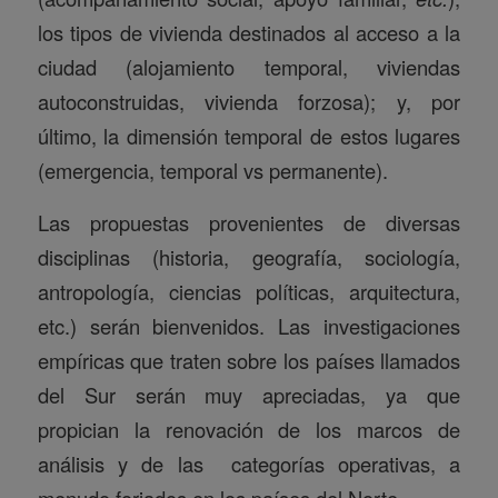
los tipos de vivienda destinados al acceso a la
ciudad (alojamiento temporal, viviendas
autoconstruidas, vivienda forzosa); y, por
último, la dimensión temporal de estos lugares
(emergencia, temporal vs permanente).
Las propuestas provenientes de diversas
disciplinas (historia, geografía, sociología,
antropología, ciencias políticas, arquitectura,
etc.) serán bienvenidos. Las investigaciones
empíricas que traten sobre los países llamados
del Sur serán muy apreciadas, ya que
propician la renovación de los marcos de
análisis y de las categorías operativas, a
menudo forjados en los países del Norte.