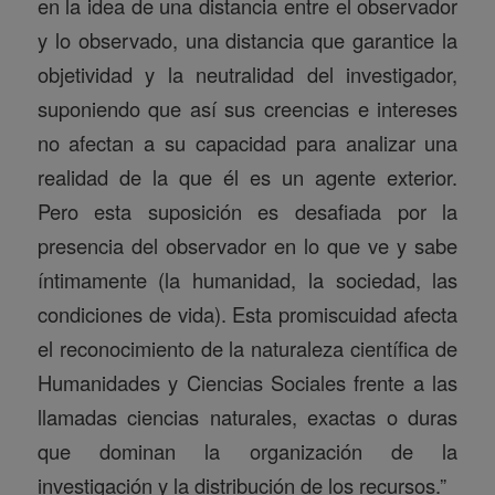
en la idea de una distancia entre el observador
y lo observado, una distancia que garantice la
objetividad y la neutralidad del investigador,
suponiendo que así sus creencias e intereses
no afectan a su capacidad para analizar una
realidad de la que él es un agente exterior.
Pero esta suposición es desafiada por la
presencia del observador en lo que ve y sabe
íntimamente (la humanidad, la sociedad, las
condiciones de vida). Esta promiscuidad afecta
el reconocimiento de la naturaleza científica de
Humanidades y Ciencias Sociales frente a las
llamadas ciencias naturales, exactas o duras
que dominan la organización de la
investigación y la distribución de los recursos.”