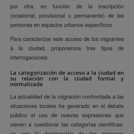
por otra, en función de la inscripción
(ocasional, provisional u permanente) de las
personas en espacios urbanos específicos.
Para caracterizar este acceso de los
migrantes
à la ciudad, proponemos tres tipos de
interrogaciones:
La categorización de acceso a la ciudad en
su relación con la ciudad formal y
normalizada
La actualidad de la migración confrontada a las
situaciones locales ha generado en el debate
público el uso de nuevas expresiones que
vienen a cuestionar las categorías científicas:
ya sea la designación de las personas