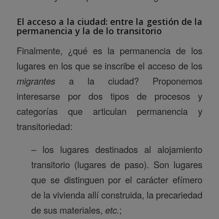
El acceso a la ciudad: entre la gestión de la
permanencia y la de lo transitorio
Finalmente, ¿qué es la permanencia de los
lugares en los que se inscribe el acceso de los
migrantes
a la ciudad? Proponemos
interesarse por dos tipos de procesos y
categorías que articulan permanencia y
transitoriedad:
– los lugares destinados al alojamiento
transitorio (lugares de paso). Son lugares
que se distinguen por el carácter efímero
de la vivienda allí construida, la precariedad
de sus materiales,
etc.
;