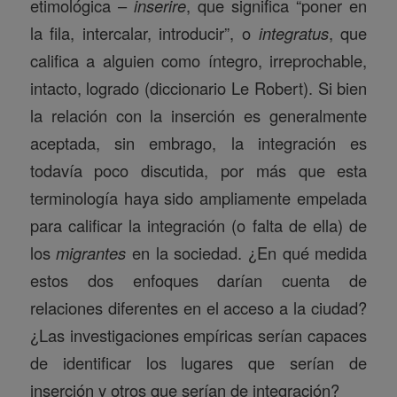
etimológica –
inserire
, que significa “poner en
la fila, intercalar, introducir”, o
integratus
, que
califica a alguien como íntegro, irreprochable,
intacto, logrado (diccionario Le Robert). Si bien
la relación con la inserción es generalmente
aceptada, sin embrago, la integración es
todavía poco discutida, por más que esta
terminología haya sido ampliamente empelada
para calificar la integración (o falta de ella) de
los
migrantes
en la sociedad. ¿En qué medida
estos dos enfoques darían cuenta de
relaciones diferentes en el acceso a la ciudad?
¿Las investigaciones empíricas serían capaces
de identificar los lugares que serían de
inserción y otros que serían de integración?