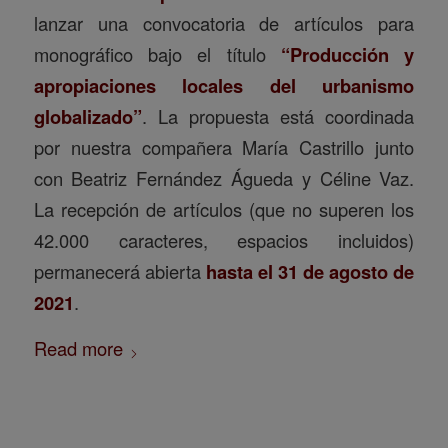
lanzar una convocatoria de artículos para
monográfico bajo el título
“Producción y
apropiaciones locales del urbanismo
globalizado”
. La propuesta está coordinada
por nuestra compañera María Castrillo junto
con Beatriz Fernández Águeda y Céline Vaz.
La recepción de artículos (que no superen los
42.000 caracteres, espacios incluidos)
permanecerá abierta
hasta el 31 de agosto de
2021
.
Read more