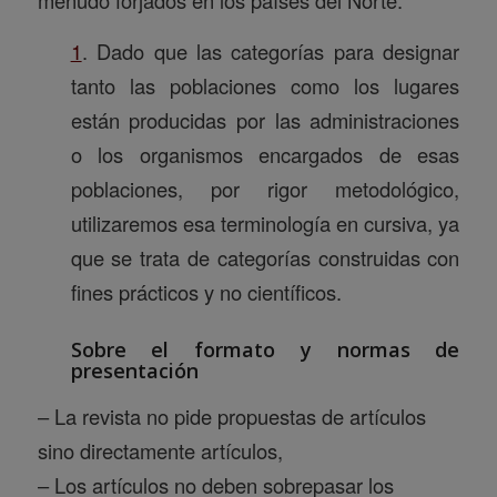
1
. Dado que las categorías para designar
tanto las poblaciones como los lugares
están producidas por las administraciones
o los organismos encargados de esas
poblaciones, por rigor metodológico,
utilizaremos esa terminología en cursiva, ya
que se trata de categorías construidas con
fines prácticos y no científicos.
Sobre el formato y normas de
presentación
– La revista no pide propuestas de artículos
sino directamente artículos,
– Los artículos no deben sobrepasar los