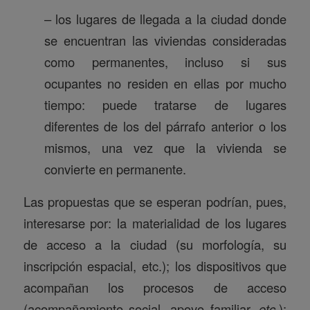
– los lugares de llegada a la ciudad donde
se encuentran las viviendas consideradas
como permanentes, incluso si sus
ocupantes no residen en ellas por mucho
tiempo: puede tratarse de lugares
diferentes de los del párrafo anterior o los
mismos, una vez que la vivienda se
convierte en permanente.
Las propuestas que se esperan podrían, pues,
interesarse por: la materialidad de los lugares
de acceso a la ciudad (su morfología, su
inscripción espacial, etc.); los dispositivos que
acompañan los procesos de acceso
(acompañamiento social, apoyo familiar,
etc.
);