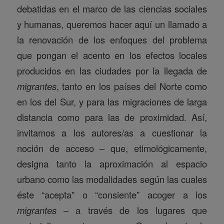
debatidas en el marco de las ciencias sociales
y humanas, queremos hacer aquí un llamado a
la renovación de los enfoques del problema
que pongan el acento en los efectos locales
producidos en las ciudades por la llegada de
migrantes
, tanto en los países del Norte como
en los del Sur, y para las migraciones de larga
distancia como para las de proximidad. Así,
invitamos a los autores/as a cuestionar la
noción de acceso – que, etimológicamente,
designa tanto la aproximación al espacio
urbano como las modalidades según las cuales
éste “acepta” o “consiente” acoger a los
migrantes
– a través de los lugares que