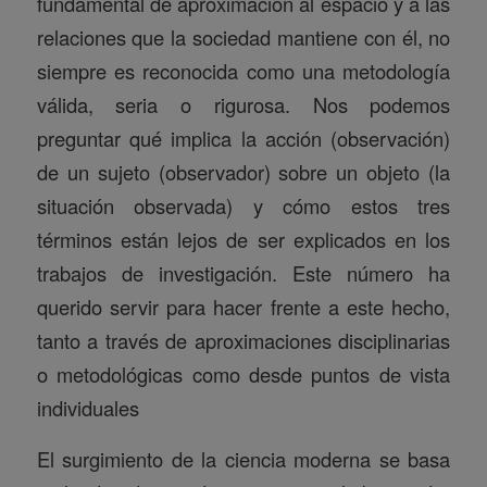
fundamental de aproximación al espacio y a las
relaciones que la sociedad mantiene con él, no
siempre es reconocida como una metodología
válida, seria o rigurosa. Nos podemos
preguntar qué implica la acción (observación)
de un sujeto (observador) sobre un objeto (la
situación observada) y cómo estos tres
términos están lejos de ser explicados en los
trabajos de investigación. Este número ha
querido servir para hacer frente a este hecho,
tanto a través de aproximaciones disciplinarias
o metodológicas como desde puntos de vista
individuales
El surgimiento de la ciencia moderna se basa