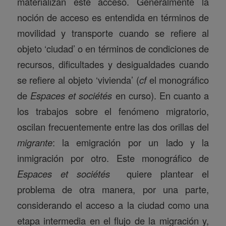
materializan este acceso. Generalmente la
noción de acceso es entendida en términos de
movilidad y transporte cuando se refiere al
objeto ‘ciudad’ o en términos de condiciones de
recursos, dificultades y desigualdades cuando
se refiere al objeto ‘vivienda’ (
cf
el monográfico
de
Espaces et sociétés
en curso). En cuanto a
los trabajos sobre el fenómeno migratorio,
oscilan frecuentemente entre las dos orillas del
migrante
: la emigración por un lado y la
inmigración por otro. Este monográfico de
Espaces et sociétés
quiere plantear el
problema de otra manera, por una parte,
considerando el acceso a la ciudad como una
etapa intermedia en el flujo de la migración y,