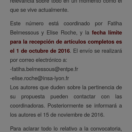
relevancia sobre todo en un momento como el
que se vive actualmente.
Este número está coordinado por Fatiha
Belmessous y Elise Roche, y la
fecha límite
para la recepción de artículos completos es
el 1 de octubre de 2016
. El envío se realizará
por correo electrónico a:
-fatiha.belmessous@entpe.fr
-elise.roche@insa-lyon.fr
Los autores que duden sobre la pertinencia de
su propuesta pueden contactar con las
coordinadoras. Posteriormente se informará a
los autores el 15 de noviembre de 2016.
Para aclarar todo lo relativo a la convocatoria,