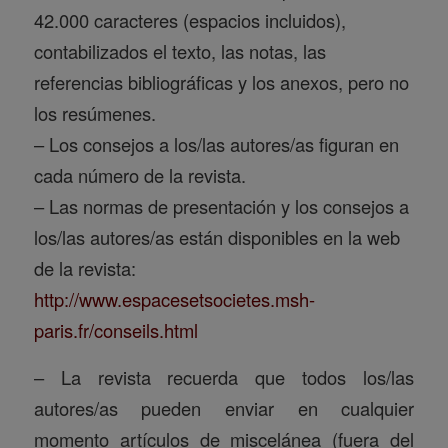
42.000 caracteres (espacios incluidos),
contabilizados el texto, las notas, las
referencias bibliográficas y los anexos, pero no
los resúmenes.
– Los consejos a los/las autores/as figuran en
cada número de la revista.
– Las normas de presentación y los consejos a
los/las autores/as están disponibles en la web
de la revista:
http://www.espacesetsocietes.msh-
paris.fr/conseils.html
– La revista recuerda que todos los/las
autores/as pueden enviar en cualquier
momento artículos de miscelánea (fuera del