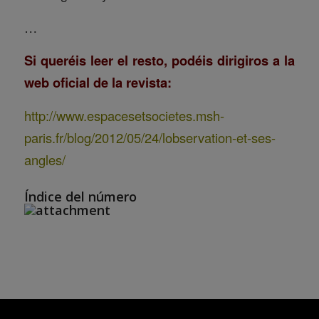
…
Si queréis leer el resto, podéis dirigiros a la
web oficial de la revista:
http://www.espacesetsocietes.msh-
paris.fr/blog/2012/05/24/lobservation-et-ses-
angles/
Índice del número