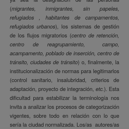
(
migrantes, inmigrantes, sin papeles,
refugiados , habitantes de campamentos,
refugiados urbanos
), los sistemas de gestión
de los flujos migratorios (
centro de retención,
centro de reagrupamiento, campo,
acampamento, poblado de inserción, centro de
tránsito, ciudades de tránsito
) o, finalmente, la
institucionalización de normas para legitimarlos
(control sanitario, insalubridad, criterios de
adaptación, proyecto de integración,
etc.
). Esta
dificultad para estabilizar la terminología nos
invita a analizar los procesos de categorización
vigentes, sobre todo en relación con lo que
sería la ciudad normalizada. Los/as autores/as