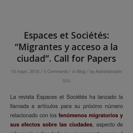
Espaces et Sociétés:
“Migrantes y acceso a la
ciudad”. Call for Papers
/
/
/
10 mayo, 2016
0 Comments
in
Blog
by
Administrador
IUU
La revista Espaces et Sociétés ha lanzado la
llamada a artículos para su próximo número
relacionado con los
fenómenos migratorios y
sus efectos sobre las ciudades
, aspecto de