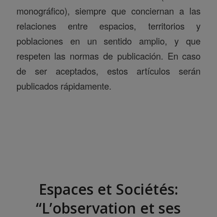
monográfico), siempre que conciernan a las
relaciones entre espacios, territorios y
poblaciones en un sentido amplio, y que
respeten las normas de publicación. En caso
de ser aceptados, estos artículos serán
publicados rápidamente.
Espaces et Sociétés:
“L’observation et ses