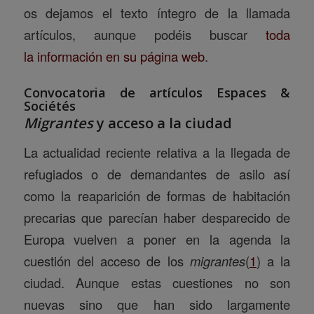
os dejamos el texto íntegro de la llamada
artículos, aunque podéis buscar
toda
la información en su página web
.
Convocatoria de artículos Espaces &
Sociétés
Migrantes
y acceso a la ciudad
La actualidad reciente relativa a la llegada de
refugiados o de demandantes de asilo así
como la reaparición de formas de habitación
precarias que parecían haber desparecido de
Europa vuelven a poner en la agenda la
cuestión del acceso de los
migrantes
(
1
) a la
ciudad. Aunque estas cuestiones no son
nuevas sino que han sido largamente