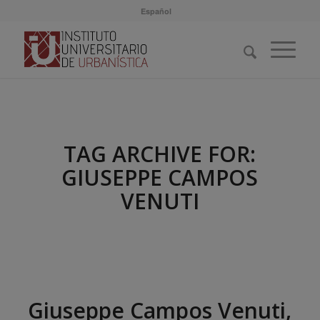
Español
TAG ARCHIVE FOR:
GIUSEPPE CAMPOS
VENUTI
Giuseppe Campos Venuti,