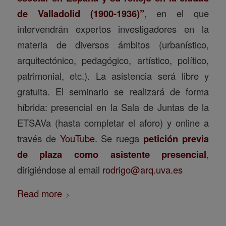
de Valladolid (1900-1936)”
, en el que
intervendrán expertos investigadores en la
materia de diversos ámbitos (urbanístico,
arquitectónico, pedagógico, artístico, político,
patrimonial, etc.). La asistencia será libre y
gratuita. El seminario se realizará de forma
híbrida: presencial en la Sala de Juntas de la
ETSAVa (hasta completar el aforo) y online a
través de
YouTube.
Se ruega
petición previa
de plaza como asistente presencial
,
dirigiéndose al email
rodrigo@arq.uva.es
Read more