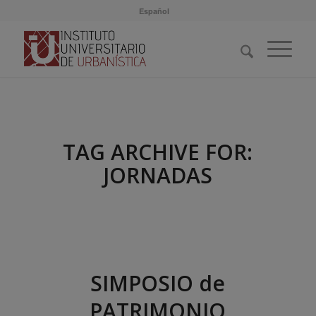
Español
TAG ARCHIVE FOR:
JORNADAS
SIMPOSIO de
PATRIMONIO