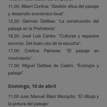
11,00: Albert Cortina: “Gestión ética del paisaje
y desarrollo económico local”.
12,30: Germán Delibes: “La construcción del
paisaje en la Prehistoria”.
16,30: José Luis Carles: “Culturas y espacios
sonoros. Del buen uso de la escucha”.
17,00: Cristina Palmese: “El paisaje en
movimiento”.
17,30: Miguel Delibes de Castro: “Ecología y
paisaje”.
Domingo, 10 de abril
11,00 Juan Manuel Báez Mezquita: “El dibujo y
la pintura del paisaje”.