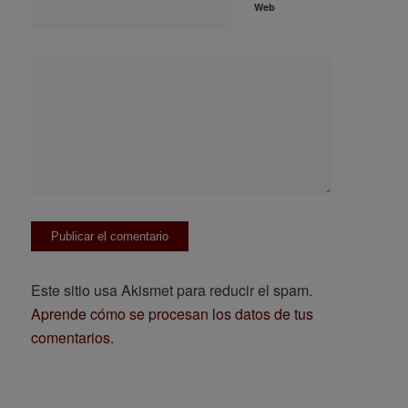
Web
Este sitio usa Akismet para reducir el spam.
Aprende cómo se procesan los datos de tus
comentarios.