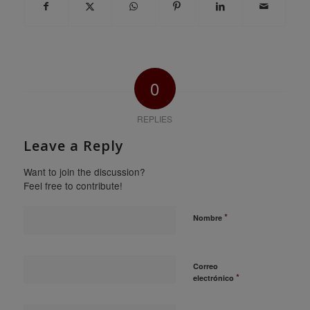
0
REPLIES
Leave a Reply
Want to join the discussion?
Feel free to contribute!
*
Nombre
Correo
*
electrónico