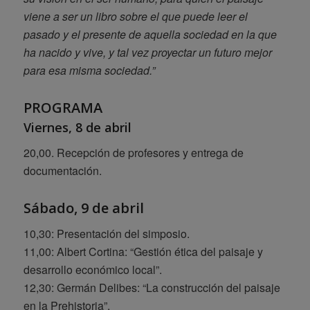
viene a ser un libro sobre el que puede leer el
pasado y el presente de aquella sociedad en la que
ha nacido y vive, y tal vez proyectar un futuro mejor
para esa misma sociedad.”
PROGRAMA
Viernes, 8 de abril
20,00. Recepción de profesores y entrega de
documentación.
Sábado, 9 de abril
10,30: Presentación del simposio.
11,00: Albert Cortina: “Gestión ética del paisaje y
desarrollo económico local”.
12,30: Germán Delibes: “La construcción del paisaje
en la Prehistoria”.