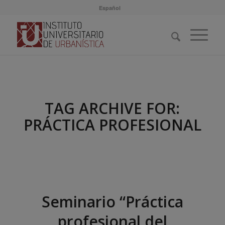
Español
TAG ARCHIVE FOR:
PRÁCTICA PROFESIONAL
Seminario “Práctica
profesional del