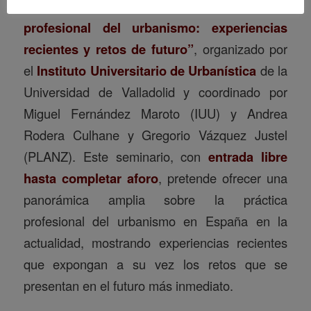
Salamanca, 18) el
seminario “Práctica
profesional del urbanismo: experiencias
recientes y retos de futuro”
, organizado por
el
Instituto Universitario de Urbanística
de la
Universidad de Valladolid y coordinado por
Miguel Fernández Maroto (IUU) y Andrea
Rodera Culhane y Gregorio Vázquez Justel
(PLANZ). Este seminario, con
entrada libre
hasta completar aforo
, pretende ofrecer una
panorámica amplia sobre la práctica
profesional del urbanismo en España en la
actualidad, mostrando experiencias recientes
que expongan a su vez los retos que se
presentan en el futuro más inmediato.