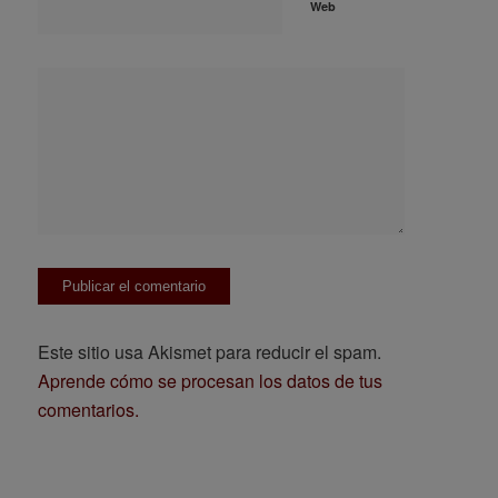
Web
Este sitio usa Akismet para reducir el spam.
Aprende cómo se procesan los datos de tus
comentarios.