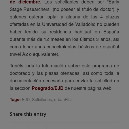
de diciembre
. Los solicitantes deben ser “Early
Stage Researchers” (no poseer el título de doctor), y
quienes quieran optar a alguna de las 4 plazas
ofertadas en la Universidad de Valladolid no pueden
haber tenido su residencia habitual en España
durante más de 12 meses en los últimos 3 años, así
como tener unos conocimientos básicos de español
(nivel A2 o equivalente).
Tenéis toda la información sobre este programa de
doctorado y las plazas ofertadas, así como toda la
documentación necesaria para enviar la solicitud en
la sección
Posgrado/EJD
de nuestra página web.
EJD
,
Solicitudes
,
urbanHist
Tags:
Share this entry