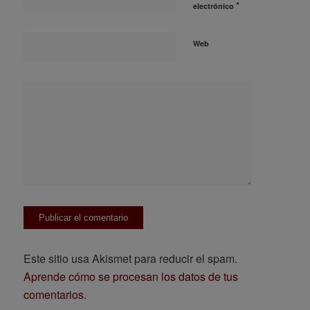
*
electrónico
Web
Este sitio usa Akismet para reducir el spam.
Aprende cómo se procesan los datos de tus
comentarios.