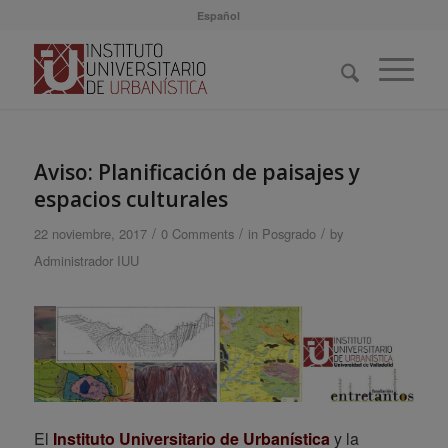
Español
Aviso: Planificación de paisajes y
espacios culturales
/
/
/
22 noviembre, 2017
0 Comments
in
Posgrado
by
Administrador IUU
El
Instituto Universitario de Urbanística
y la