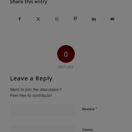
Share this entry
0
REPLIES
Leave a Reply
Want to join the discussion?
Feel free to contribute!
*
Nombre
Correo