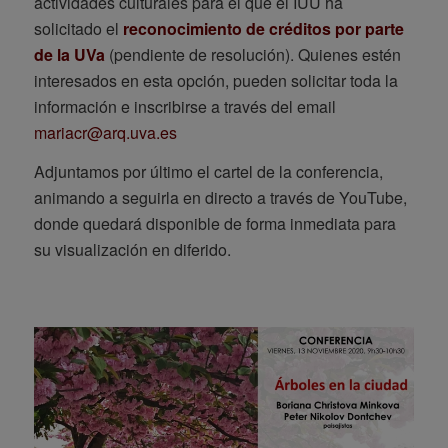
actividades culturales para el que el IUU ha
solicitado el
reconocimiento de créditos por parte
de la UVa
(pendiente de resolución). Quienes estén
interesados en esta opción, pueden solicitar toda la
información e inscribirse a través del email
mariacr@arq.uva.es
Adjuntamos por último el cartel de la conferencia,
animando a seguirla en directo a través de YouTube,
donde quedará disponible de forma inmediata para
su visualización en diferido.