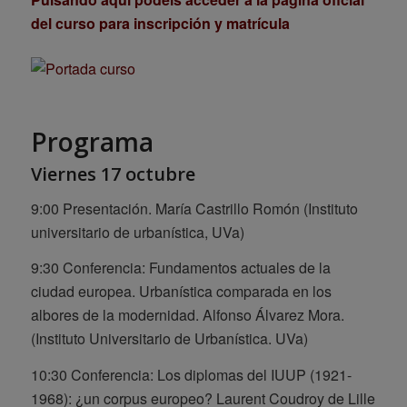
del curso para inscripción y matrícula
Programa
Viernes 17 octubre
9:00 Presentación. María Castrillo Romón (Instituto
universitario de urbanística, UVa)
9:30 Conferencia: Fundamentos actuales de la
ciudad europea. Urbanística comparada en los
albores de la modernidad.
Alfonso Álvarez Mora.
(Instituto Universitario de Urbanística. UVa)
10:30 Conferencia:
Los diplomas del IUUP (1921-
1968): ¿un corpus europeo?
Laurent Coudroy de Lille