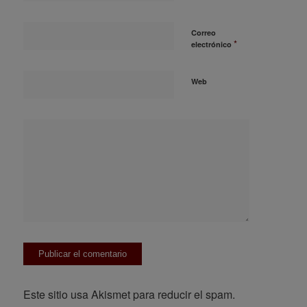
Correo
*
electrónico
Web
Este sitio usa Akismet para reducir el spam.