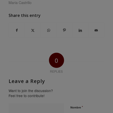
Maria Castrillo
Share this entry
0
REPLIES
Leave a Reply
Want to join the discussion?
Feel free to contribute!
*
Nombre