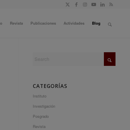
do
Revista
Publicaciones
Actividades
Blog
CATEGORÍAS
Instituto
Investigación
Posgrado
Revista