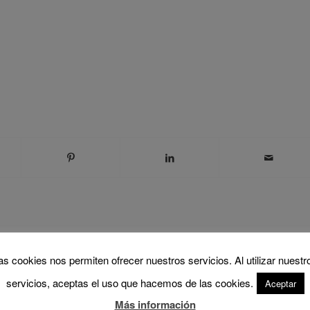
as cookies nos permiten ofrecer nuestros servicios. Al utilizar nuestr
0
servicios, aceptas el uso que hacemos de las cookies.
Aceptar
REPLIES
Más información