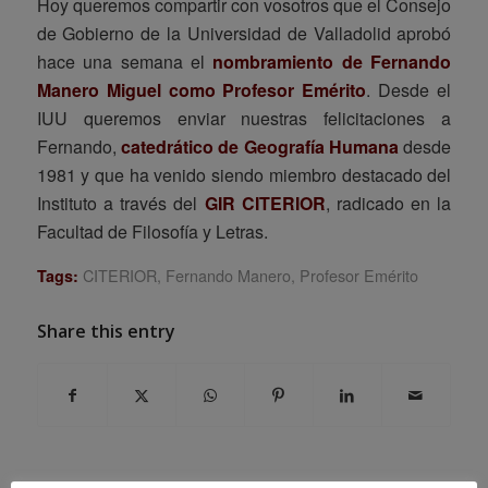
Hoy queremos compartir con vosotros que el Consejo
de Gobierno de la Universidad de Valladolid aprobó
hace una semana el
nombramiento de Fernando
Manero Miguel como Profesor Emérito
. Desde el
IUU queremos enviar nuestras felicitaciones a
Fernando,
catedrático de Geografía Humana
desde
1981 y que ha venido siendo miembro destacado del
Instituto a través del
GIR CITERIOR
, radicado en la
Facultad de Filosofía y Letras.
CITERIOR
,
Fernando Manero
,
Profesor Emérito
Tags:
Share this entry