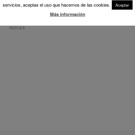
servicios, aceptas el uso que hacemos de las cookies.
Aceptar
0
Más información
REPLIES