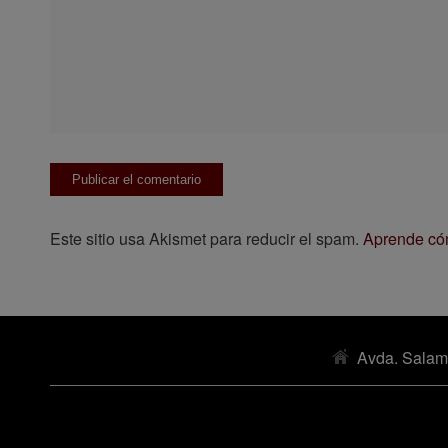
Este sitio usa Akismet para reducir el spam.
Aprende cóm
Avda. Salam