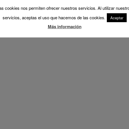
as cookies nos permiten ofrecer nuestros servicios. Al utilizar nuestr
servicios, aceptas el uso que hacemos de las cookies.
Aceptar
Más información