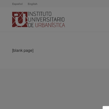
Español
English
[blank page]