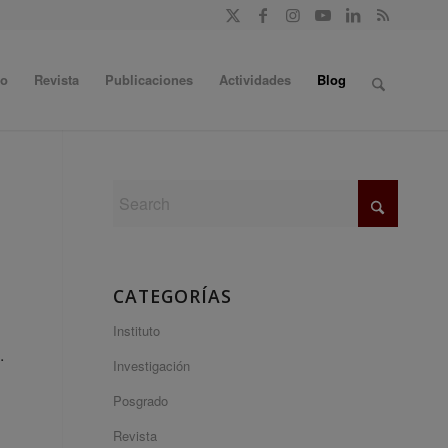
do
Revista
Publicaciones
Actividades
Blog
CATEGORÍAS
Instituto
.
Investigación
Posgrado
Revista