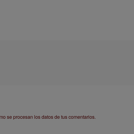
o se procesan los datos de tus comentarios.