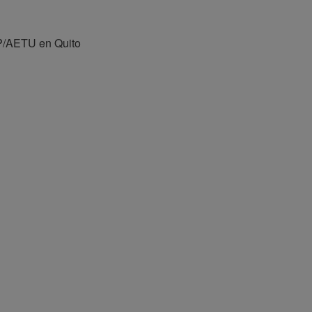
P/AETU en Quito