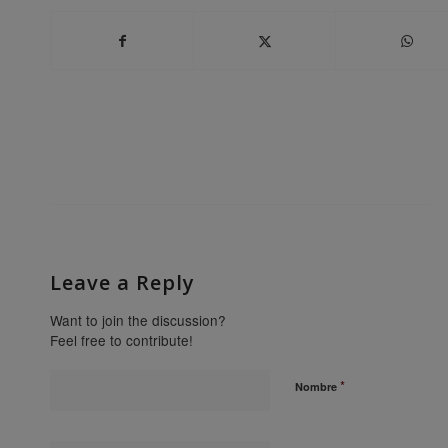
Leave a Reply
Want to join the discussion?
Feel free to contribute!
*
Nombre