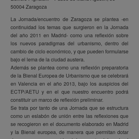
50004 Zaragoza
La Jornada/encuentro de Zaragoza se plantea -en
continuidad los temas que surgieron en la Jornada
del año 2011 en Madrid- como una reflexión sobre
los nuevos paradigmas del urbanismo, dentro del
cambio de ciclo económico, y que pueden formularse
bajo el lema de la ciudad austera.
Además se plantea como una reflexión preparatoria
de la Bienal Europea de Urbanismo que se celebrará
en Valencia en el año 2013, bajo los auspicios del
ECTP/AETU y en el que nuestro encuentro podrá
constituir un marco de reflexión preliminar.
Se trata por tanto de una Jornada que se estructura
como un eslabón de unión entre las reflexiones que
se recogieron en el documento elaborado en Madrid
y la Bienal europea, de manera que permitan dotar