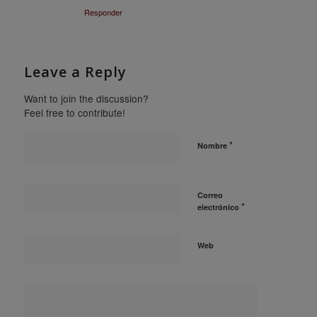
Responder
Leave a Reply
Want to join the discussion?
Feel free to contribute!
*
Nombre
Correo
*
electrónico
Web