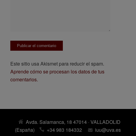
Este sitio usa Akismet para reducir el spam.
Aprende cómo se procesan los datos de tus
comentarios.
Avda. Salamanca, 18 47014 · VALLADOLID
(España)
+34 983 184332
iuu@uva.es