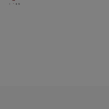
REPLIES