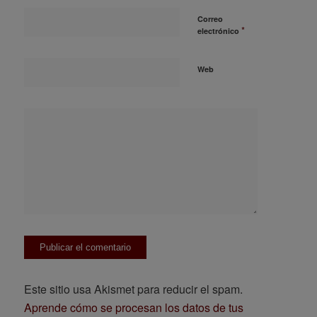
Correo
*
electrónico
Web
Este sitio usa Akismet para reducir el spam.
Aprende cómo se procesan los datos de tus