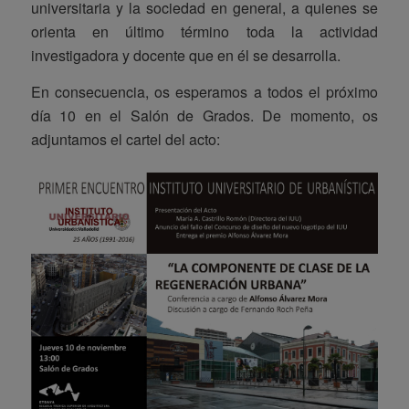
universitaria y la sociedad en general, a quienes se
orienta en último término toda la actividad
investigadora y docente que en él se desarrolla.
En consecuencia, os esperamos a todos el próximo
día 10 en el Salón de Grados. De momento, os
adjuntamos el cartel del acto: