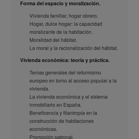
Forma del espacio y moralización.
Vivienda familiar, hogar obrero.
Hogar, dulce hogar: la capacidad
moralizante de la habitación.
Moralidad del hábitat.
La moral y la racionalización del hábitat.
Vivienda económica: teoría y práctica.
Temas generales del reformismo
europeo en torno al acceso popular a la
vivienda.
La vivienda económica y el sistema
inmobiliario en España.
Beneficencia y filantropía en la
construcción de habitaciones
económicas.
Promoción patronal.