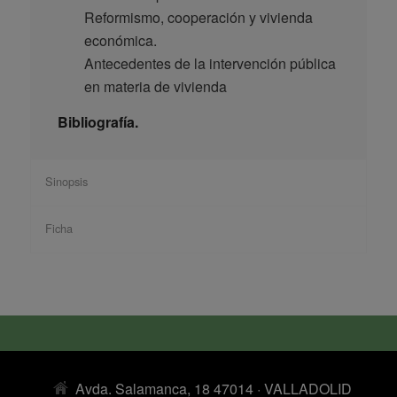
Reformismo, cooperación y vivienda
económica.
Antecedentes de la intervención pública
en materia de vivienda
Bibliografía.
Sinopsis
Ficha
Avda. Salamanca, 18 47014 · VALLADOLID