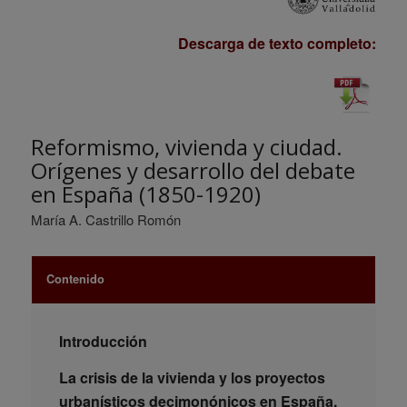
Descarga de texto completo:
Reformismo, vivienda y ciudad.
Orígenes y desarrollo del debate
en España (1850-1920)
María A. Castrillo Romón
Contenido
Introducción
La crisis de la vivienda y los proyectos
urbanísticos decimonónicos en España.