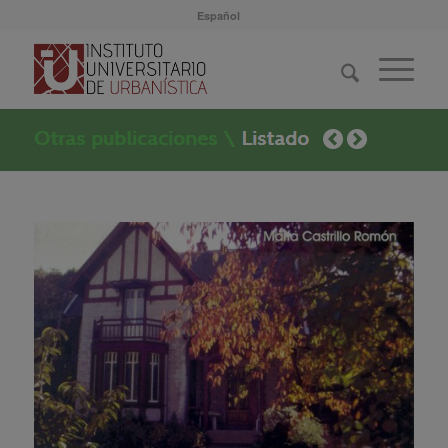
Español