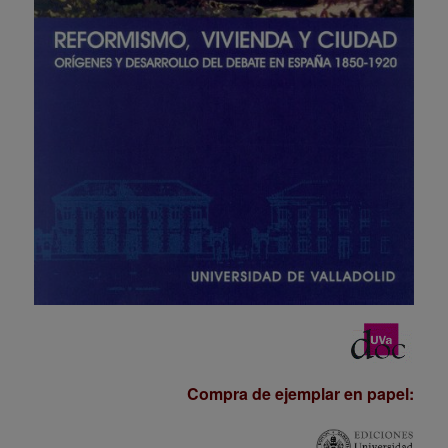
Compra de ejemplar en papel: