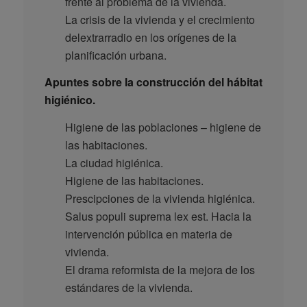
frente al problema de la vivienda.
La crisis de la vivienda y el crecimiento
delextrarradio en los orígenes de la
planificación urbana.
Apuntes sobre la construcción del hábitat
higiénico.
Higiene de las poblaciones – higiene de
las habitaciones.
La ciudad higiénica.
Higiene de las habitaciones.
Prescipciones de la vivienda higiénica.
Salus populi suprema lex est. Hacia la
intervención pública en materia de
vivienda.
El drama reformista de la mejora de los
estándares de la vivienda.