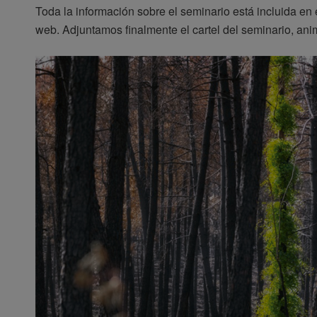
Toda la información sobre el seminario está incluida en
web. Adjuntamos finalmente el cartel del seminario, ani