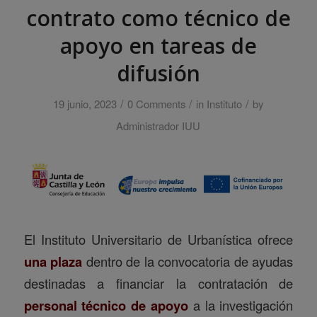
contrato como técnico de
apoyo en tareas de
difusión
/
/
/
19 junio, 2023
0 Comments
in
Instituto
by
Administrador IUU
El Instituto Universitario de Urbanística ofrece
una plaza
dentro de la convocatoria de ayudas
destinadas a financiar la contratación de
personal técnico de apoyo
a la investigación