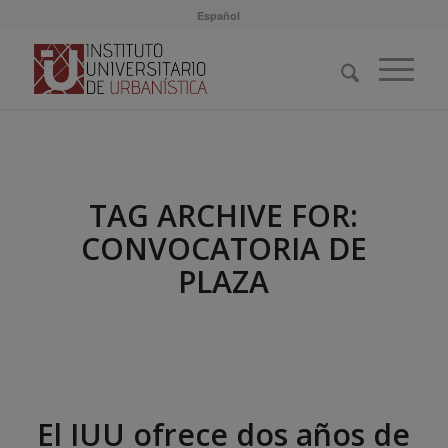
Español
TAG ARCHIVE FOR:
CONVOCATORIA DE
PLAZA
El IUU ofrece dos años de