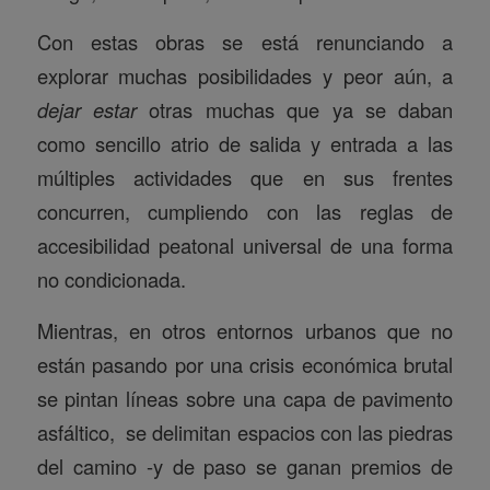
Con estas obras se está renunciando a
explorar muchas posibilidades y peor aún, a
dejar estar
otras muchas que ya se daban
como sencillo atrio de salida y entrada a las
múltiples actividades que en sus frentes
concurren, cumpliendo con las reglas de
accesibilidad peatonal universal de una forma
no condicionada.
Mientras, en otros entornos urbanos que no
están pasando por una crisis económica brutal
se pintan líneas sobre una capa de pavimento
asfáltico, se delimitan espacios con las piedras
del camino -y de paso se ganan premios de