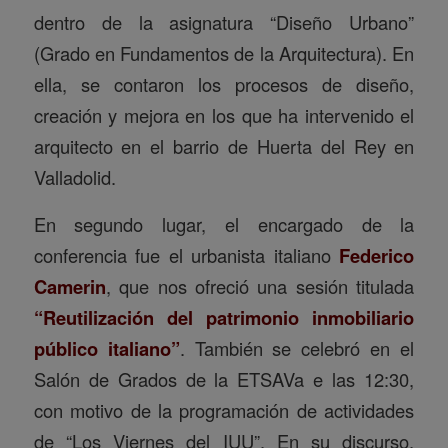
dentro de la asignatura “Diseño Urbano”
(Grado en Fundamentos de la Arquitectura). En
ella, se contaron los procesos de diseño,
creación y mejora en los que ha intervenido el
arquitecto en el barrio de Huerta del Rey en
Valladolid.
En segundo lugar, el encargado de la
conferencia fue el urbanista italiano
Federico
Camerin
, que nos ofreció una sesión titulada
“Reutilización del patrimonio inmobiliario
público italiano”
. También se celebró en el
Salón de Grados de la ETSAVa e las 12:30,
con motivo de la programación de actividades
de “Los Viernes del IUU”. En su discurso,