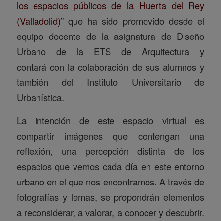
los espacios públicos de la Huerta del Rey
(Valladolid)”
que ha sido promovido desde el
equipo docente de la asignatura de Diseño
Urbano de la ETS de Arquitectura y
contará con la colaboración de sus alumnos y
también del Instituto Universitario de
Urbanística.
La intención de este espacio virtual es
compartir imágenes que contengan una
reflexión, una percepción distinta de los
espacios que vemos cada día en este entorno
urbano en el que nos encontramos. A través de
fotografías y lemas, se propondrán elementos
a reconsiderar, a valorar, a conocer y descubrir.