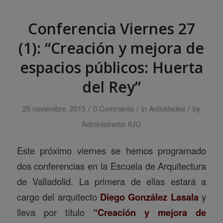
Conferencia Viernes 27
(1): “Creación y mejora de
espacios públicos: Huerta
del Rey”
/
/
/
25 noviembre, 2015
0 Comments
in
Actividades
by
Administrador IUU
Este próximo viernes se hemos programado
dos conferencias en la Escuela de Arquitectura
de Valladolid. La primera de ellas estará a
cargo del arquitecto
Diego González Lasala
y
lleva por título
“Creación y mejora de