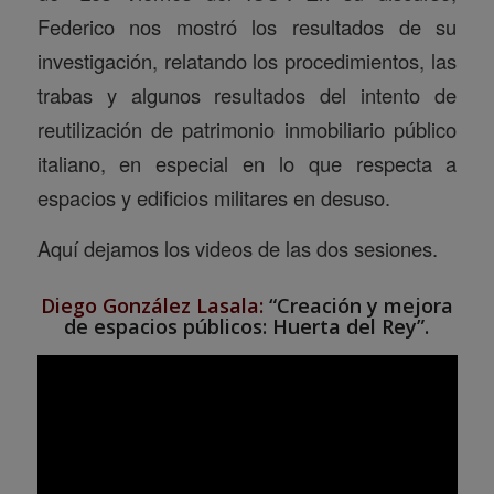
Federico nos mostró los resultados de su
investigación, relatando los procedimientos, las
trabas y algunos resultados del intento de
reutilización de patrimonio inmobiliario público
italiano, en especial en lo que respecta a
espacios y edificios militares en desuso.
Aquí dejamos los videos de las dos sesiones.
Diego González Lasala:
“Creación y mejora
de espacios públicos: Huerta del Rey”.