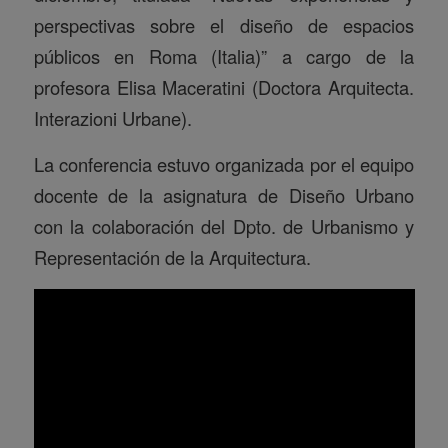
perspectivas sobre el diseño de espacios
públicos en Roma (Italia)” a cargo de la
profesora Elisa Maceratini (Doctora Arquitecta.
Interazioni Urbane).
La conferencia estuvo organizada por el equipo
docente de la asignatura de Diseño Urbano
con la colaboración del Dpto. de Urbanismo y
Representación de la Arquitectura.