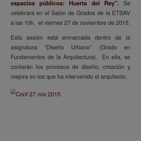
espacios públicos: Huerta del Rey”.
Se
celebrará en el Salón de Grados de la ETSAV
a las 10h. el viernes 27 de noviembre de 2015.
Esta sesión está enmarcada dentro de la
asignatura “Diseño Urbano” (Grado en
Fundamentos de la Arquitectura). En ella, se
contarán los procesos de diseño, creación y
mejora en los que ha intervenido el arquitecto.