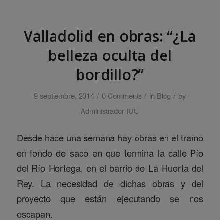
Valladolid en obras: “¿La
belleza oculta del
bordillo?”
/
/
/
9 septiembre, 2014
0 Comments
in
Blog
by
Administrador IUU
Desde hace una semana hay obras en el tramo
en fondo de saco en que termina la calle Pío
del Río Hortega, en el barrio de La Huerta del
Rey. La necesidad de dichas obras y del
proyecto que están ejecutando se nos
escapan.