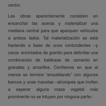
centro.
Las obras aparentemente consisten en
ensanchar las aceras y
materializar
una
mediana central para que aparquen vehículos
a ambos lados. Tal materialización se está
haciendo a base de unos contundentes –y
caros- encintados de granito para delimitar una
combinación de baldosas de cemento en
granates y amarillos. Confiemos en que al
menos se termine “amueblando” con algunos
bancos y unas macetas –alcorques que inviten
a esperar alguna masa vegetal más
prominente no se intuyen por ninguna parte-.