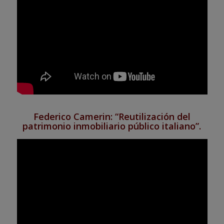
Federico Camerin:
“Reutilización del
patrimonio inmobiliario público italiano”
.