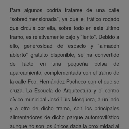
Para algunos podría tratarse de una calle
“sobredimensionada”, ya que el tráfico rodado
que circula por ella, sobre todo en este último
tramo, es relativamente bajo y “lento”. Debido a
ello, generosidad de espacio y “almacén
abierto” gratuito disponible, se ha convertido
de facto en una pequeña bolsa de
aparcamiento, complementada con el tramo de
la calle Fco. Hernández Pacheco con el que se
cruza. La Escuela de Arquitectura y el centro
cívico municipal José Luis Mosquera, a un lado
y a otro de dicho tramo, son los principales
alimentadores de dicho parque automovilístico
aunque no son los únicos dada la proximidad al