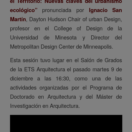
el Territorio: Nuevas claves del urbanismo
ecológico”
pronunciada por
Ignacio San
Martín
, Dayton Hudson Chair of urban Design,
profesor en el College of Design de la
Universidad de Minesota y Director del
Metropolitan Design Center de Minneapolis.
Esta sesión tuvo lugar en el Salón de Grados
de la ETS Arquitectura el pasado martes 9 de
diciembre a las 16:30, como una de las
actividades organizadas por el Programa de
Doctorado en Arquitectura y del Máster de
Investigación en Arquitectura.