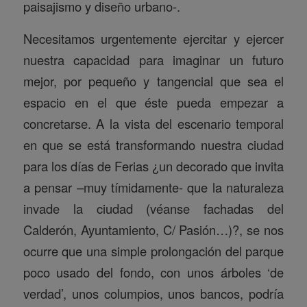
paisajismo y diseño urbano-.
Necesitamos urgentemente ejercitar y ejercer
nuestra capacidad para imaginar un futuro
mejor, por pequeño y tangencial que sea el
espacio en el que éste pueda empezar a
concretarse. A la vista del escenario temporal
en que se está transformando nuestra ciudad
para los días de Ferias ¿un decorado que invita
a pensar –muy tímidamente- que la naturaleza
invade la ciudad (véanse fachadas del
Calderón, Ayuntamiento, C/ Pasión…)?, se nos
ocurre que una simple prolongación del parque
poco usado del fondo, con unos árboles ‘de
verdad’, unos columpios, unos bancos, podría