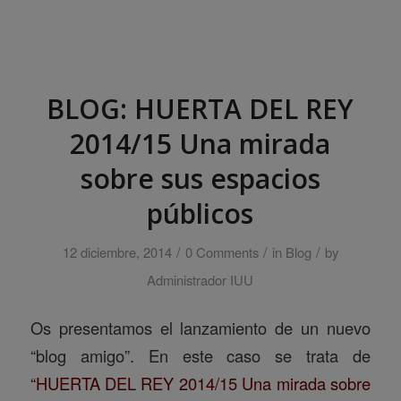
BLOG: HUERTA DEL REY
2014/15 Una mirada
sobre sus espacios
públicos
/
/
/
12 diciembre, 2014
0 Comments
in
Blog
by
Administrador IUU
Os presentamos el lanzamiento de un nuevo
“blog amigo”. En este caso se trata de
“HUERTA DEL REY 2014/15 Una mirada sobre