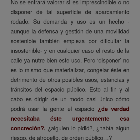
No se entrará valorar si es imprescindible o no
disponer de tal superficie de aparcamiento
rodado. Su demanda y uso es un hecho -
aunque la defensa y gestión de una movilidad
sostenible también empieza por dificultar la
insostenible- y en cualquier caso el resto de la
calle ya nutre bien este uso. Pero ‘disponer’ no
es lo mismo que materializar, congelar éste en
detrimento de otros posibles usos, estancias y
tránsitos del espacio público. Esto al fin y al
cabo es dirigir de un modo casi único cómo
podrá usar la gente el espacio
¿de verdad
necesitaba éste urgentemente esa
concreción?,
¿alguien lo pidió?, ¿había algún
riesgo, de atropello, de orden público…?