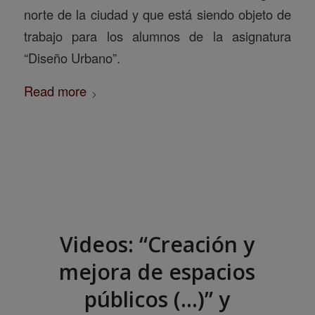
norte de la ciudad y que está siendo objeto de
trabajo para los alumnos de la asignatura
“Diseño Urbano”.
Read more
Videos: “Creación y
mejora de espacios
públicos (…)” y