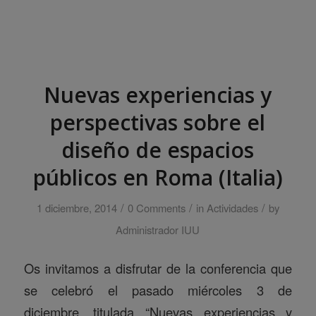
Nuevas experiencias y
perspectivas sobre el
diseño de espacios
públicos en Roma (Italia)
/
/
/
1 diciembre, 2014
0 Comments
in
Actividades
by
Administrador IUU
Os invitamos a disfrutar de la conferencia que
se celebró el pasado miércoles 3 de
diciembre, titulada “Nuevas experiencias y