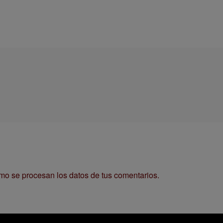
o se procesan los datos de tus comentarios.