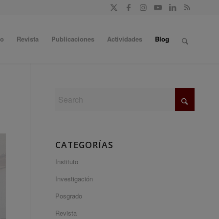
do
Revista
Publicaciones
Actividades
Blog
CATEGORÍAS
Instituto
Investigación
Posgrado
Revista