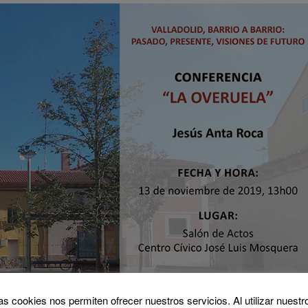
as cookies nos permiten ofrecer nuestros servicios. Al utilizar nuestr