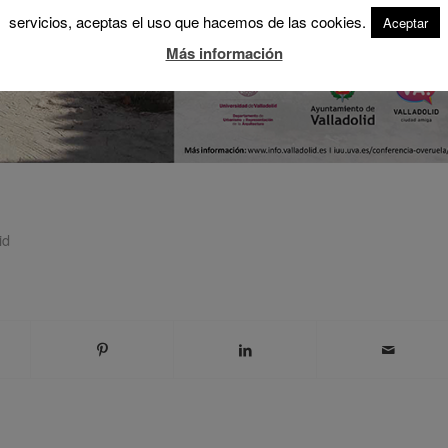
servicios, aceptas el uso que hacemos de las cookies.
Aceptar
Más información
id