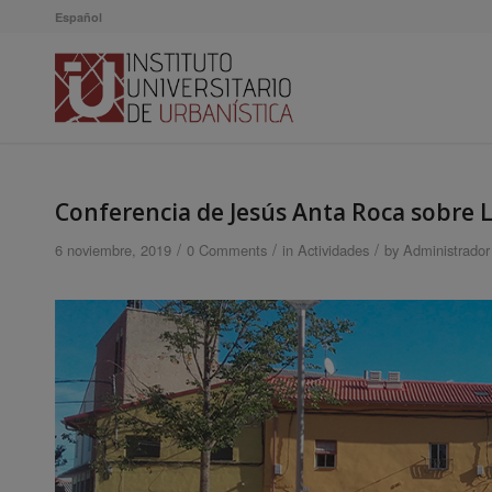
Español
Conferencia de Jesús Anta Roca sobre 
/
/
/
6 noviembre, 2019
0 Comments
in
Actividades
by
Administrador