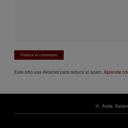
Este sitio usa Akismet para reducir el spam.
Aprende cóm
Avda. Salam