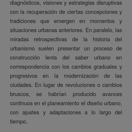
diagnósticos, visiones y estrategias disruptivas
con la recuperación de ciertas concepciones y
tradiciones que emergen en momentos y
situaciones urbanas anteriores. En paralelo, las
miradas retrospectivas de la historia del
urbanismo suelen presentar un proceso de
construcción lenta del saber urbano en
correspondencia con los cambios graduales y
progresivos en la modernización de las
ciudades. En lugar de revoluciones o cambios
bruscos, se habrían producido avances
continuos en el planeamiento el diseño urbano,
con ajustes y adaptaciones a lo largo del
tiempo.