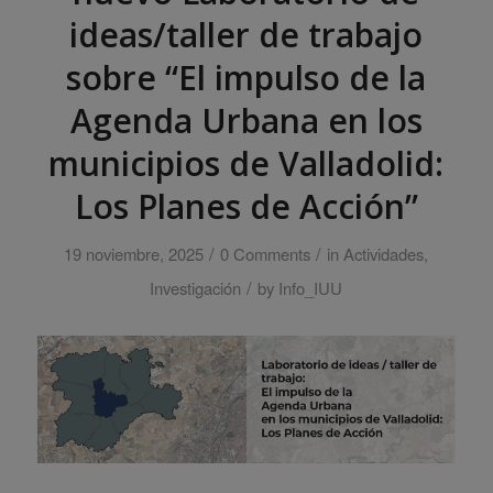
ideas/taller de trabajo
sobre “El impulso de la
Agenda Urbana en los
municipios de Valladolid:
Los Planes de Acción”
/
/
19 noviembre, 2025
0 Comments
in
Actividades
,
/
Investigación
by
Info_IUU