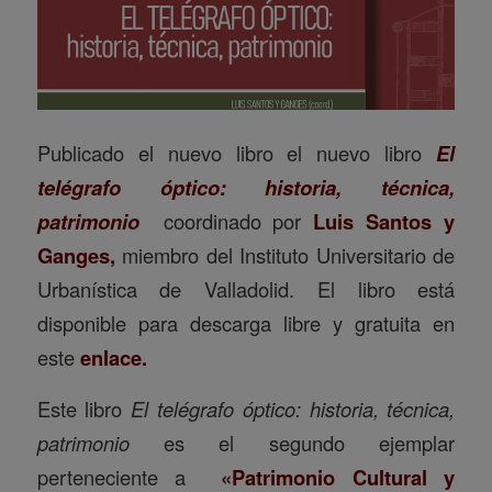
Publicado el nuevo libro el nuevo libro
El
telégrafo óptico: historia, técnica,
patrimonio
coordinado por
Luis Santos y
Ganges,
miembro del Instituto Universitario de
Urbanística de Valladolid. El libro está
disponible para descarga libre y gratuita en
este
enlace.
Este libro
El telégrafo óptico: historia, técnica,
patrimonio
es el segundo ejemplar
perteneciente a
«Patrimonio Cultural y