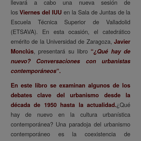
llevará a cabo una nueva sesión de
los
Viernes del IUU
en la Sala de Juntas de la
Escuela Técnica Superior de Valladolid
(ETSAVA). En esta ocasión, el catedrático
emérito de la Universidad de Zaragoza,
Javier
Monclús
, presentará su libro
“
¿Qué hay de
nuevo? Conversaciones con urbanistas
contemporáneos
“.
En este libro se examinan algunos de los
debates clave del urbanismo desde la
década de 1950 hasta la actualidad.
¿Qué
hay de nuevo en la cultura urbanística
contemporánea? Una paradoja del urbanismo
contemporáneo es la coexistencia de