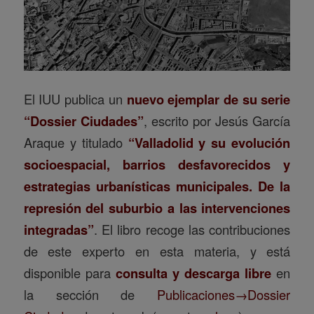
El IUU publica un
nuevo ejemplar de su serie
“Dossier Ciudades”
, escrito por Jesús García
Araque y titulado
“Valladolid y su evolución
socioespacial, barrios desfavorecidos y
estrategias urbanísticas municipales. De la
represión del suburbio a las intervenciones
integradas”
. El libro recoge las contribuciones
de este experto en esta materia, y está
disponible para
consulta y descarga libre
en
la sección de
Publicaciones→Dossier