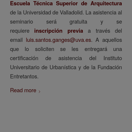
Escuela Técnica Superior de Arquitectura
de la Universidad de Valladolid. La asistencia al
seminario será gratuita y se
requiere
inscripción previa
a través del
email
luis.santos.ganges@uva.es
. A aquellos
que lo soliciten se les entregará una
certificación de asistencia del Instituto
Universitario de Urbanística y de la Fundación
Entretantos.
Read more