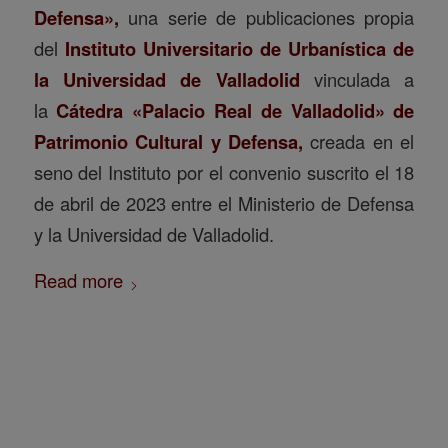
Defensa»,
una serie de publicaciones propia
del
Instituto Universitario de Urbanística de
la Universidad de Valladolid
vinculada a
la
Cátedra «Palacio Real de Valladolid» de
Patrimonio Cultural y Defensa
,
creada en el
seno del Instituto por el convenio suscrito el 18
de abril de 2023 entre el Ministerio de Defensa
y la Universidad de Valladolid.
Read more