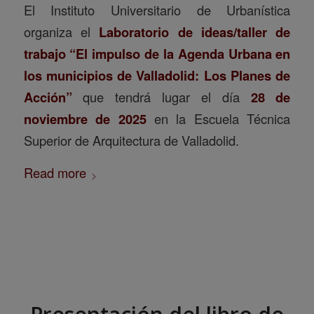
El
Instituto Universitario de Urbanística
organiza el
Laboratorio de ideas/taller de
trabajo “El impulso de la Agenda Urbana en
los municipios de Valladolid: Los Planes de
Acción”
que tendrá lugar el día
28 de
noviembre de 2025
en la Escuela Técnica
Superior de Arquitectura de Valladolid.
Read more