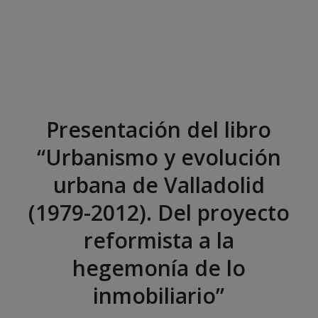
Presentación del libro
“Urbanismo y evolución
urbana de Valladolid
(1979-2012). Del proyecto
reformista a la
hegemonía de lo
inmobiliario”