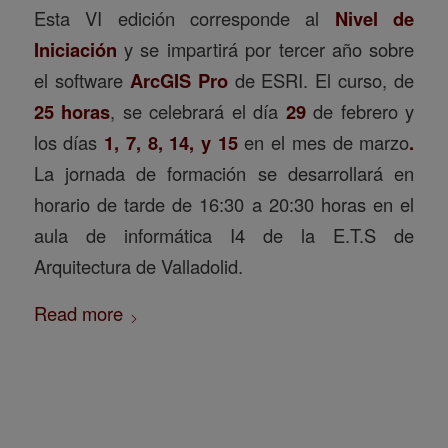
Esta VI edición corresponde al
Nivel de
Iniciación
y se impartirá por tercer año sobre
el software
ArcGIS Pro
de ESRI. El curso, de
25 horas
, se celebrará el día
29
de febrero y
los días
1, 7, 8, 14, y 15
en el mes de marzo
.
La jornada de formación se desarrollará en
horario de tarde de 16:30 a 20:30 horas en el
aula de informática I4 de la E.T.S de
Arquitectura de Valladolid.
Read more