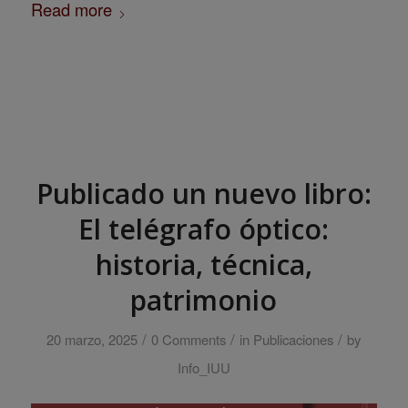
Read more
Publicado un nuevo libro:
El telégrafo óptico:
historia, técnica,
patrimonio
/
/
/
20 marzo, 2025
0 Comments
in
Publicaciones
by
Info_IUU