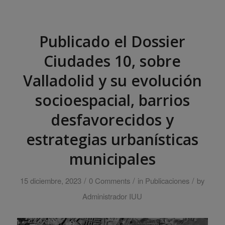
Publicado el Dossier
Ciudades 10, sobre
Valladolid y su evolución
socioespacial, barrios
desfavorecidos y
estrategias urbanísticas
municipales
/
/
/
15 diciembre, 2023
0 Comments
in
Publicaciones
by
Administrador IUU