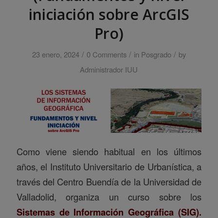
iniciación sobre ArcGIS
Pro)
/
/
/
23 enero, 2024
0 Comments
in
Posgrado
by
Administrador IUU
Como viene siendo habitual en los últimos
años, el Instituto Universitario de Urbanística, a
través del Centro Buendía de la Universidad de
Valladolid, organiza un curso sobre los
Sistemas de Información Geográfica (SIG).