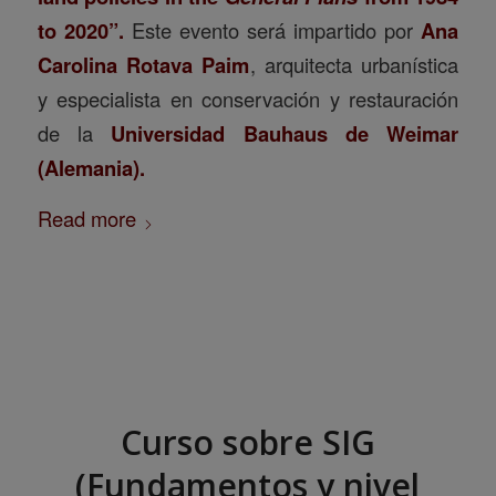
to 2020”.
Este evento será impartido por
Ana
Carolina Rotava Paim
, arquitecta urbanística
y especialista en conservación y restauración
de la
Universidad Bauhaus de Weimar
(Alemania).
Read more
Curso sobre SIG
(Fundamentos y nivel