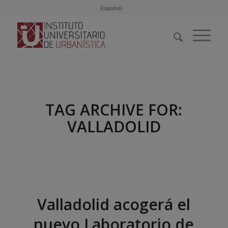
Español
TAG ARCHIVE FOR:
VALLADOLID
Valladolid acogerá el
nuevo Laboratorio de