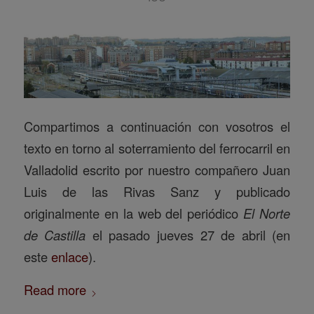
Compartimos a continuación con vosotros el
texto en torno al soterramiento del ferrocarril en
Valladolid escrito por nuestro compañero Juan
Luis de las Rivas Sanz y publicado
originalmente en la web del periódico
El Norte
de Castilla
el pasado jueves 27 de abril (en
este
enlace
).
Read more