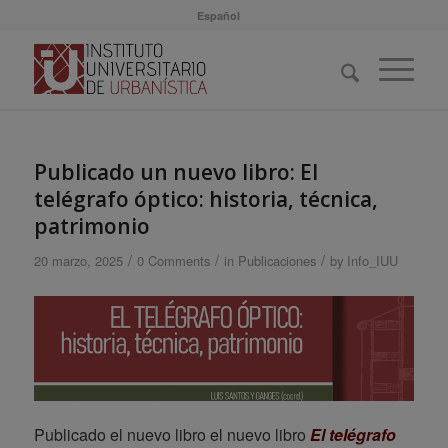
Español
Publicado un nuevo libro: El
telégrafo óptico: historia, técnica,
patrimonio
/
/
/
20 marzo, 2025
0 Comments
in
Publicaciones
by
Info_IUU
Publicado el nuevo libro el nuevo libro
El telégrafo