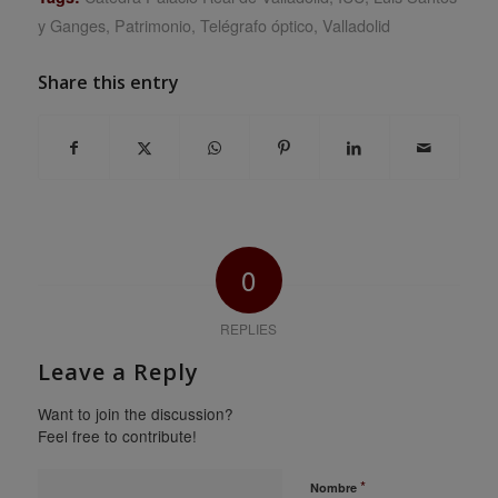
y Ganges
,
Patrimonio
,
Telégrafo óptico
,
Valladolid
Share this entry
0
REPLIES
Leave a Reply
Want to join the discussion?
Feel free to contribute!
*
Nombre