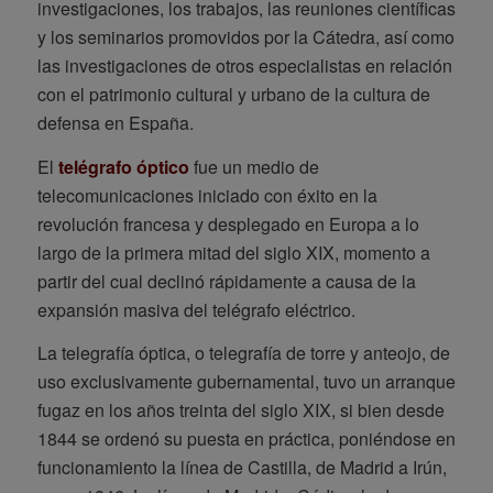
investigaciones, los trabajos, las reuniones científicas
y los seminarios promovidos por la Cátedra, así como
las investigaciones de otros especialistas en relación
con el patrimonio cultural y urbano de la cultura de
defensa en España.
El
telégrafo óptico
fue un medio de
telecomunicaciones iniciado con éxito en la
revolución francesa y desplegado en Europa a lo
largo de la primera mitad del siglo XIX, momento a
partir del cual declinó rápidamente a causa de la
expansión masiva del telégrafo eléctrico.
La telegrafía óptica, o telegrafía de torre y anteojo, de
uso exclusivamente gubernamental, tuvo un arranque
fugaz en los años treinta del siglo XIX, si bien desde
1844 se ordenó su puesta en práctica, poniéndose en
funcionamiento la línea de Castilla, de Madrid a Irún,