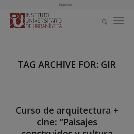
Español
TAG ARCHIVE FOR:
GIR
Curso de arquitectura +
cine: “Paisajes
construidos y cultura